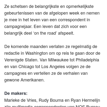
Ze schetsen de belangrijkste en opmerkelijkste
gebeurtenissen van de afgelopen week en nemen
je mee in het leven van een correspondent in
campagnejaar. Een leven dat zich voor een
belangrijk deel ‘on the road’ afspeelt.
De komende maanden verlaten ze regelmatig de
redactie in Washington om op reis te gaan door de
Verenigde Staten. Van Milwaukee tot Philadelphia
en van Chicago tot Los Angeles volgen ze de
campagnes en vertellen ze de verhalen van
gewone Amerikanen.
De makers:
Marieke de Vries, Rudy Bouma en Ryan Hermelijn
zijn multimedia-correspondenten van NOS Bureau