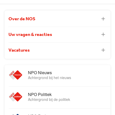
Over de NOS
Uw vragen & reacties
Vacatures
NPO Nieuws
Achtergrond bij het nieuws
NPO Politiek
Achtergrond bij de politiek