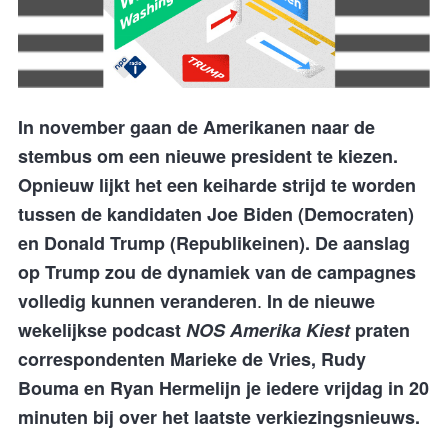
In november gaan de Amerikanen naar de
stembus om een nieuwe president te kiezen.
Opnieuw lijkt het een keiharde strijd te worden
tussen de kandidaten Joe Biden (Democraten)
en Donald Trump (Republikeinen). De aanslag
op Trump zou de dynamiek van de campagnes
.
volledig kunnen veranderen
In de nieuwe
wekelijkse podcast
NOS Amerika Kiest
praten
correspondenten Marieke de Vries, Rudy
Bouma en Ryan Hermelijn je iedere vrijdag in 20
minuten bij over het laatste verkiezingsnieuws.