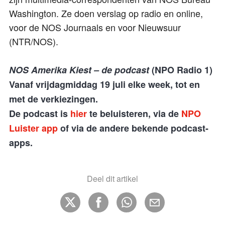
Washington. Ze doen verslag op radio en online,
voor de NOS Journaals en voor Nieuwsuur
(NTR/NOS).
NOS Amerika Kiest – de podcast
(NPO Radio 1)
Vanaf vrijdagmiddag 19 juli elke week, tot en
met de verkiezingen.
De podcast is
hier
te beluisteren, via de
NPO
Luister app
of via de andere bekende podcast-
apps.
Deel dit artikel