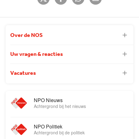
Over de NOS
Uw vragen & reacties
Vacatures
NPO Nieuws
Achtergrond bij het nieuws
NPO Politiek
Achtergrond bij de politiek