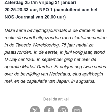
Zaterdag 25 t/m vrijdag 31 januari
20.25-20.33 uur, NPO 1 (aansluitend aan het
NOS Journaal van 20.00 uur)
Deze serie bevrijdingsjournaals is de derde in een
reeks die wordt uitgezonden rond sleutelmomenten
in de Tweede Wereldoorlog, 75 jaar nadat ze
plaatsvonden. In de eerste, in juni vorig jaar, stond
D-Day centraal. In september ging het over de
operatie Market Garden. Er volgen nog twee series:
over de bevrijding van Nederland, eind april/begin
mei, en de capitulatie van Japan, in augustus.
Deel dit artikel