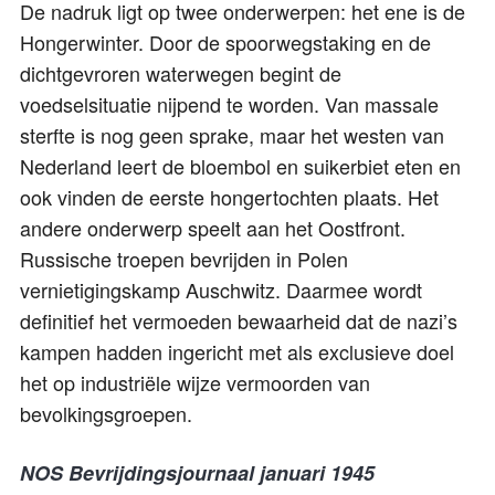
De nadruk ligt op twee onderwerpen: het ene is de
Hongerwinter. Door de spoorwegstaking en de
dichtgevroren waterwegen begint de
voedselsituatie nijpend te worden. Van massale
sterfte is nog geen sprake, maar het westen van
Nederland leert de bloembol en suikerbiet eten en
ook vinden de eerste hongertochten plaats. Het
andere onderwerp speelt aan het Oostfront.
Russische troepen bevrijden in Polen
vernietigingskamp Auschwitz. Daarmee wordt
definitief het vermoeden bewaarheid dat de nazi’s
kampen hadden ingericht met als exclusieve doel
het op industriële wijze vermoorden van
bevolkingsgroepen.
NOS Bevrijdingsjournaal januari 1945