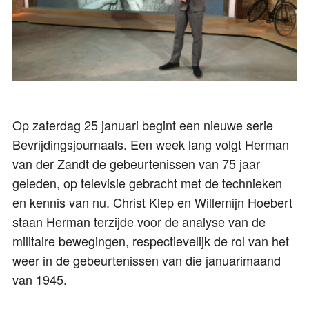
Op zaterdag 25 januari begint een nieuwe serie
Bevrijdingsjournaals. Een week lang volgt Herman
van der Zandt de gebeurtenissen van 75 jaar
geleden, op televisie gebracht met de technieken
en kennis van nu. Christ Klep en Willemijn Hoebert
staan Herman terzijde voor de analyse van de
militaire bewegingen, respectievelijk de rol van het
weer in de gebeurtenissen van die januarimaand
van 1945.