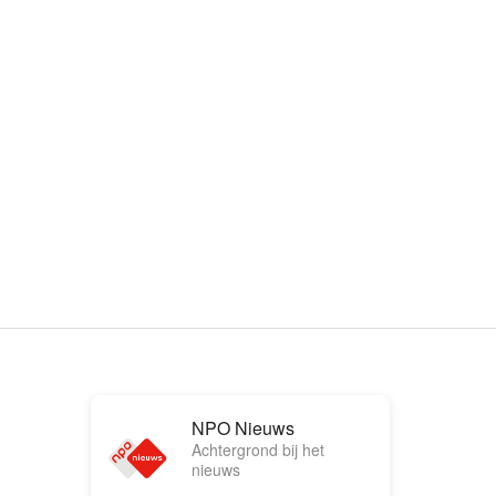
NPO Nieuws
Achtergrond bij het
nieuws