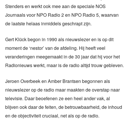
Stenders en werkt ook mee aan de speciale NOS
Journaals voor NPO Radio 2 en NPO Radio 5, waarvan
de laatste helaas inmiddels geschrapt zijn.
Gert Klück begon in 1990 als nieuwslezer en is op dit
moment de ‘nestor’ van de afdeling. Hij heeft veel
veranderingen meegemaakt in de 30 jaar dat hij voor het
Radionieuws werkt, maar is de radio altijd trouw gebleven.
Jeroen Overbeek en Amber Brantsen begonnen als
nieuwslezer op de radio maar maakten de overstap naar
televisie. Daar beoefenen ze een heel ander vak, al
blijven ook daar de feiten, de betrouwbaarheid, de inhoud
en de objectiviteit cruciaal, net als op de radio.