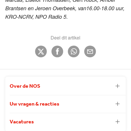
Brantsen en Jeroen Overbeek, van16.00-18.00 uur,
KRO-NCRV, NPO Radio 5.
Deel dit artikel
Over de NOS
Uw vragen & reacties
Vacatures