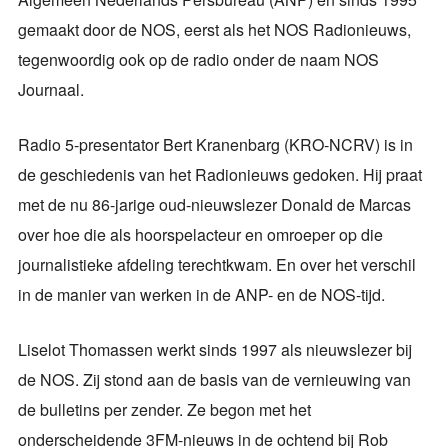
gemaakt door de NOS, eerst als het NOS Radionieuws,
tegenwoordig ook op de radio onder de naam NOS
Journaal.
Radio 5-presentator Bert Kranenbarg (KRO-NCRV) is in
de geschiedenis van het Radionieuws gedoken. Hij praat
met de nu 86-jarige oud-nieuwslezer Donald de Marcas
over hoe die als hoorspelacteur en omroeper op die
journalistieke afdeling terechtkwam. En over het verschil
in de manier van werken in de ANP- en de NOS-tijd.
Liselot Thomassen werkt sinds 1997 als nieuwslezer bij
de NOS. Zij stond aan de basis van de vernieuwing van
de bulletins per zender. Ze begon met het
onderscheidende 3FM-nieuws in de ochtend bij Rob