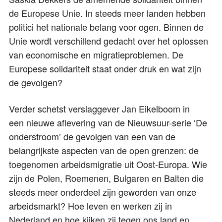
de Europese Unie. In steeds meer landen hebben
politici het nationale belang voor ogen. Binnen de
Unie wordt verschillend gedacht over het oplossen
van economische en migratieproblemen. De
Europese solidariteit staat onder druk en wat zijn
de gevolgen?
Verder schetst verslaggever Jan Eikelboom in
een nieuwe aflevering van de Nieuwsuur-serie ‘De
onderstroom’ de gevolgen van een van de
belangrijkste aspecten van de open grenzen: de
toegenomen arbeidsmigratie uit Oost-Europa. Wie
zijn de Polen, Roemenen, Bulgaren en Balten die
steeds meer onderdeel zijn geworden van onze
arbeidsmarkt? Hoe leven en werken zij in
Nederland en hoe kijken zij tegen ons land en