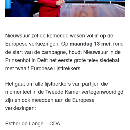
Nieuwsuur zet de komende weken vol in op de
Europese verkiezingen. Op
, rond
maandag 13 mei
de start van de campagne, houdt Nieuwsuur in de
Prinsenhof in Delft het eerste grote televisiedebat
met twaalf Europese lijsttrekkers.
Het gaat om alle lijsttrekkers van partijen die
momenteel in de Tweede Kamer vertegenwoordigd
zijn en ook meedoen aan de Europese
verkiezingen:
Esther de Lange – CDA