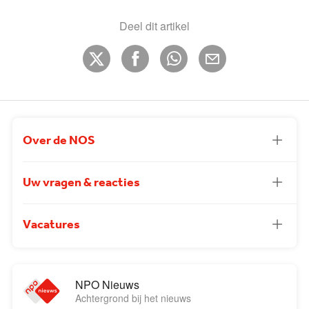
Deel dit artikel
Over de NOS
Uw vragen & reacties
Vacatures
NPO Nieuws
Achtergrond bij het nieuws