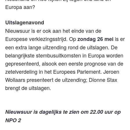
Europa aan?
Uitslagenavond
Nieuwsuur is er ook aan het einde van de
Europese verkiezingsstrijd. Op
is er
zondag 26 mei
een extra lange uitzending rond de uitslagen. De
belangrijkste stembusuitkomsten in Europa worden
gepresenteerd, alsook een eerste prognose van de
zetelverdeling in het Europees Parlement. Jeroen
Wollaars presenteert de uitzending; Dionne Stax
brengt de uitslagen.
Nieuwsuur is dagelijks te zien om 22.00 uur op
NPO 2