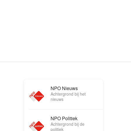
NPO Nieuws
Achtergrond bij het
nieuws
NPO Politiek
Achtergrond bij de
politiek