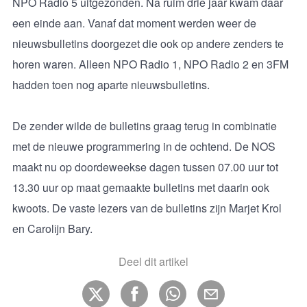
NPO Radio 5 uitgezonden. Na ruim drie jaar kwam daar
een einde aan. Vanaf dat moment werden weer de
nieuwsbulletins doorgezet die ook op andere zenders te
horen waren. Alleen NPO Radio 1, NPO Radio 2 en 3FM
hadden toen nog aparte nieuwsbulletins.
De zender wilde de bulletins graag terug in combinatie
met de nieuwe programmering in de ochtend. De NOS
maakt nu op doordeweekse dagen tussen 07.00 uur tot
13.30 uur op maat gemaakte bulletins met daarin ook
kwoots. De vaste lezers van de bulletins zijn Marjet Krol
en Carolijn Bary.
Deel dit artikel