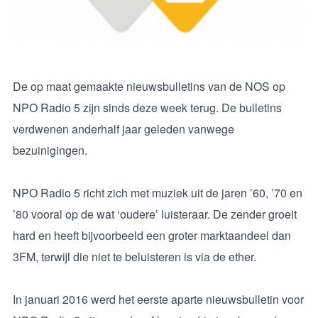
De op maat gemaakte nieuwsbulletins van de NOS op
NPO Radio 5 zijn sinds deze week terug. De bulletins
verdwenen anderhalf jaar geleden vanwege
bezuinigingen.
NPO Radio 5 richt zich met muziek uit de jaren ’60, ’70 en
’80 vooral op de wat ‘oudere’ luisteraar. De zender groeit
hard en heeft bijvoorbeeld een groter marktaandeel dan
3FM, terwijl die niet te beluisteren is via de ether.
In januari 2016 werd het eerste aparte nieuwsbulletin voor