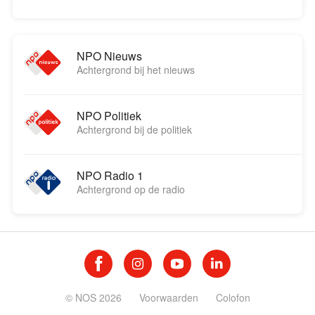
NPO Nieuws
Achtergrond bij het nieuws
NPO Politiek
Achtergrond bij de politiek
NPO Radio 1
Achtergrond op de radio
© NOS 2026
Voorwaarden
Colofon