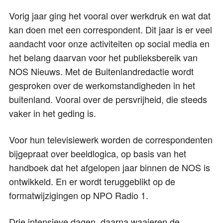
Vorig jaar ging het vooral over werkdruk en wat dat
kan doen met een correspondent. Dit jaar is er veel
aandacht voor onze activiteiten op social media en
het belang daarvan voor het publieksbereik van
NOS Nieuws. Met de Buitenlandredactie wordt
gesproken over de werkomstandigheden in het
buitenland. Vooral over de persvrijheid, die steeds
vaker in het geding is.
Voor hun televisiewerk worden de correspondenten
bijgepraat over beeldlogica, op basis van het
handboek dat het afgelopen jaar binnen de NOS is
ontwikkeld. En er wordt teruggeblikt op de
formatwijzigingen op NPO Radio 1.
Drie intensieve dagen, daarna waaieren de