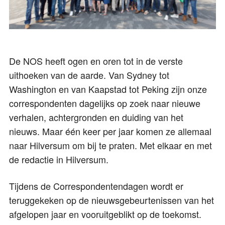
De NOS heeft ogen en oren tot in de verste
uithoeken van de aarde. Van Sydney tot
Washington en van Kaapstad tot Peking zijn onze
correspondenten dagelijks op zoek naar nieuwe
verhalen, achtergronden en duiding van het
nieuws. Maar één keer per jaar komen ze allemaal
naar Hilversum om bij te praten. Met elkaar en met
de redactie in Hilversum.
Tijdens de Correspondentendagen wordt er
teruggekeken op de nieuwsgebeurtenissen van het
afgelopen jaar en vooruitgeblikt op de toekomst.