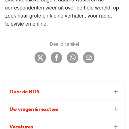
correspondenten weer uit over de hele wereld, op
zoek naar grote en kleine verhalen, voor radio,
televisie en online.
Deel dit artikel
Over de NOS
Uw vragen & reacties
Vacatures