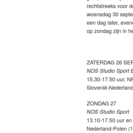
rechtstreeks voor d
woensdag 30 septem
een dag later, even
op zondag zijn in 
ZATERDAG 26 S
NOS Studio Sport 
15.30-17.50 uur, 
Slovenië-Nederland
ZONDAG 27
NOS Studio Sport
13.10-17.50 uur en
Nederland-Polen (1