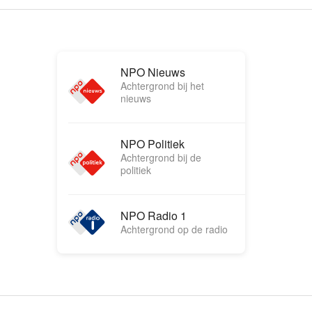
NPO Nieuws
Achtergrond bij het
nieuws
NPO Politiek
Achtergrond bij de
politiek
NPO Radio 1
Achtergrond op de radio