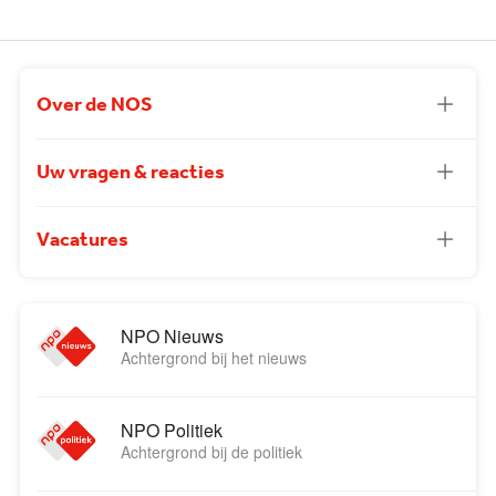
Over de NOS
Uw vragen & reacties
Vacatures
NPO Nieuws
Achtergrond bij het nieuws
NPO Politiek
Achtergrond bij de politiek