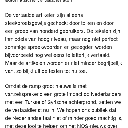
De vertaalde artikelen zijn al eens
steekproefsgewijs gecheckt door tolken en door
een groep van honderd gebruikers. De teksten zijn
inmiddels van hoog niveau, maar nog niet perfect:
sommige spreekwoorden en gezegden worden
bijvoorbeeld nog wel eens te letterlijk vertaald.
Maar de artikelen worden er niet minder begrijpelijk
van, zo blijkt uit de testen tot nu toe.
Omdat de ramp groot nieuws is met
vanzelfsprekend een grote impact op Nederlanders
met een Turkse of Syrische achtergrond, zetten we
de vertaaldienst nu in. We hopen ons publiek dat
de Nederlandse taal niet of minder goed machtig is,
met deze tool te helpen om het NOS-nieuws over