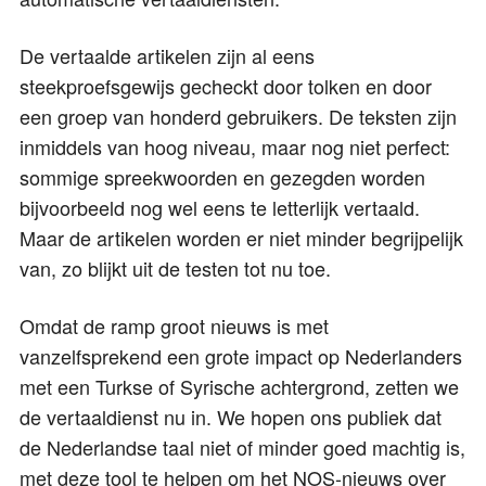
De vertaalde artikelen zijn al eens
steekproefsgewijs gecheckt door tolken en door
een groep van honderd gebruikers. De teksten zijn
inmiddels van hoog niveau, maar nog niet perfect:
sommige spreekwoorden en gezegden worden
bijvoorbeeld nog wel eens te letterlijk vertaald.
Maar de artikelen worden er niet minder begrijpelijk
van, zo blijkt uit de testen tot nu toe.
Omdat de ramp groot nieuws is met
vanzelfsprekend een grote impact op Nederlanders
met een Turkse of Syrische achtergrond, zetten we
de vertaaldienst nu in. We hopen ons publiek dat
de Nederlandse taal niet of minder goed machtig is,
met deze tool te helpen om het NOS-nieuws over