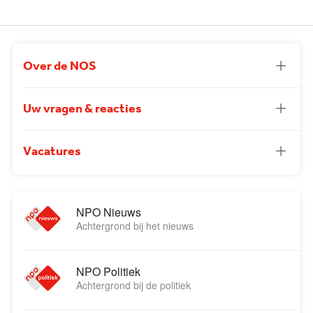
Over de NOS
Uw vragen & reacties
Vacatures
NPO Nieuws
Achtergrond bij het nieuws
NPO Politiek
Achtergrond bij de politiek