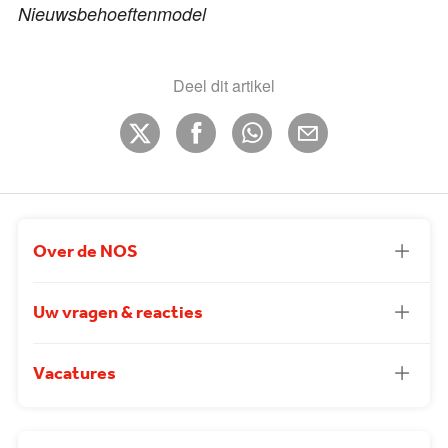
Nieuwsbehoeftenmodel
Deel dit artikel
Over de NOS
Uw vragen & reacties
Vacatures