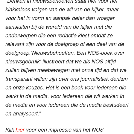
“Denken in nieuwsbehoeften staat niet voor het
klakkeloos volgen van de wil van de kijker, maar
voor het in vorm en aanpak beter dan vroeger
aansluiten bij de wereld van de kijker met die
onderwerpen die een redactie kiest omdat ze
relevant zijn voor de doelgroep of een deel van de
doelgroep.‘Nieuwsbehoeften. Een NOS-boek over
nieuwsgebruik’ illustreert dat we als NOS altijd
zullen blijven meebewegen met onze tijd en dat we
transparant willen zijn over ons journalistiek denken
en onze keuzes. Het is een boek voor iedereen die
werkt in de media, voor iedereen die wil werken in
de media en voor iedereen die de media bestudeert
en analyseert.”
Klik
hier
voor een impressie van het NOS