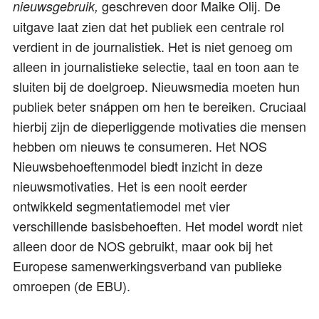
geschreven door Maike Olij. De
nieuwsgebruik,
uitgave laat zien dat het publiek een centrale rol
verdient in de journalistiek. Het is niet genoeg om
alleen in journalistieke selectie, taal en toon aan te
sluiten bij de doelgroep. Nieuwsmedia moeten hun
publiek beter snáppen om hen te bereiken. Cruciaal
hierbij zijn de dieperliggende motivaties die mensen
hebben om nieuws te consumeren. Het NOS
Nieuwsbehoeftenmodel biedt inzicht in deze
nieuwsmotivaties. Het is een nooit eerder
ontwikkeld segmentatiemodel met vier
verschillende basisbehoeften. Het model wordt niet
alleen door de NOS gebruikt, maar ook bij het
Europese samenwerkingsverband van publieke
omroepen (de EBU).