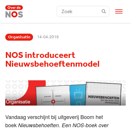
Zoeken:
14-04-2016
Organisatie
NOS introduceert
Nieuwsbehoeftenmodel
Vandaag verschijnt bij uitgeverij Boom het
boek
Nieuwsbehoeften.
Een NOS-boek over