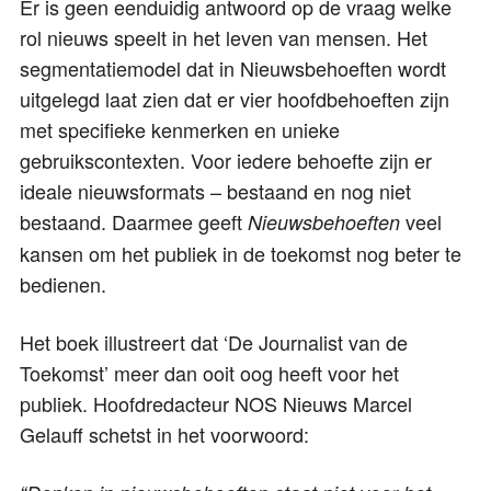
Er is geen eenduidig antwoord op de vraag welke
rol nieuws speelt in het leven van mensen. Het
segmentatiemodel dat in Nieuwsbehoeften wordt
uitgelegd laat zien dat er vier hoofdbehoeften zijn
met specifieke kenmerken en unieke
gebruikscontexten. Voor iedere behoefte zijn er
ideale nieuwsformats – bestaand en nog niet
bestaand. Daarmee geeft
veel
Nieuwsbehoeften
kansen om het publiek in de toekomst nog beter te
bedienen.
Het boek illustreert dat ‘De Journalist van de
Toekomst’ meer dan ooit oog heeft voor het
publiek. Hoofdredacteur NOS Nieuws Marcel
Gelauff schetst in het voorwoord: