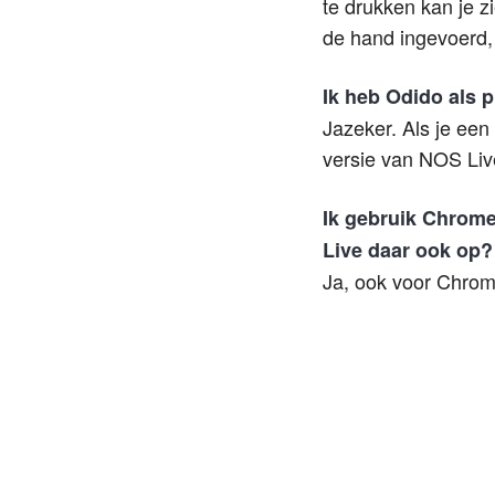
te drukken kan je 
de hand ingevoerd, 
Ik heb Odido als 
Jazeker. Als je een
versie van NOS Live
Ik gebruik Chrome
Live daar ook op?
Ja, ook voor Chrom