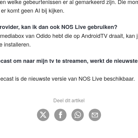
zien welke gebeurtenissen er al gemarkeerd zijn. Die m
er komt geen AI bij kijken.
provider, kan ik dan ook NOS Live gebruiken?
 mediabox van Odido hebt die op AndroidTV draait, kan 
 installeren.
cast om naar mijn tv te streamen, werkt de nieuwst
ecast is de nieuwste versie van NOS Live beschikbaar.
Deel dit artikel