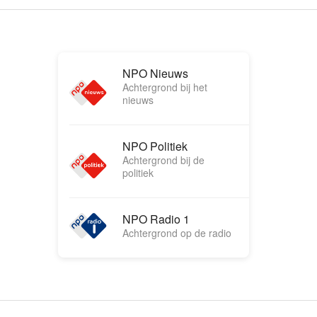
NPO Nieuws
Achtergrond bij het
nieuws
NPO Politiek
Achtergrond bij de
politiek
NPO Radio 1
Achtergrond op de radio