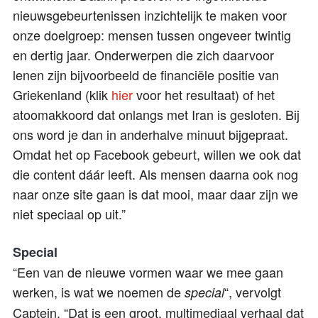
nieuwsgebeurtenissen inzichtelijk te maken voor
onze doelgroep: mensen tussen ongeveer twintig
en dertig jaar. Onderwerpen die zich daarvoor
lenen zijn bijvoorbeeld de financiële positie van
Griekenland (klik
hier
voor het resultaat) of het
atoomakkoord dat onlangs met Iran is gesloten. Bij
ons word je dan in anderhalve minuut bijgepraat.
Omdat het op Facebook gebeurt, willen we ook dat
die content dáár leeft. Als mensen daarna ook nog
naar onze site gaan is dat mooi, maar daar zijn we
niet speciaal op uit.”
Special
“Een van de nieuwe vormen waar we mee gaan
werken, is wat we noemen de
“, vervolgt
special
Captein. “Dat is een groot, multimediaal verhaal dat