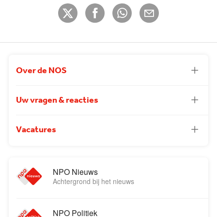
Over de NOS
Uw vragen & reacties
Vacatures
NPO Nieuws
Achtergrond bij het nieuws
NPO Politiek