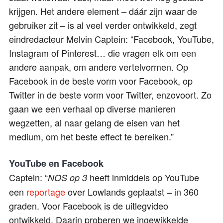
krijgen. Het andere element – dáár zijn waar de
gebruiker zit – is al veel verder ontwikkeld, zegt
eindredacteur Melvin Captein: “Facebook, YouTube,
Instagram of Pinterest… die vragen elk om een
andere aanpak, om andere vertelvormen. Op
Facebook in de beste vorm voor Facebook, op
Twitter in de beste vorm voor Twitter, enzovoort. Zo
gaan we een verhaal op diverse manieren
wegzetten, al naar gelang de eisen van het
medium, om het beste effect te bereiken.”
YouTube en Facebook
Captein: “
heeft inmiddels op YouTube
NOS op 3
een
reportage
over Lowlands geplaatst – in 360
graden. Voor Facebook is de uitlegvideo
ontwikkeld. Daarin proberen we ingewikkelde