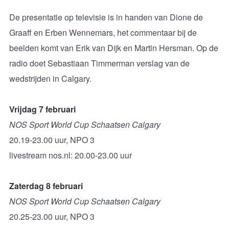
De presentatie op televisie is in handen van Dione de
Graaff en Erben Wennemars, het commentaar bij de
beelden komt van Erik van Dijk en Martin Hersman. Op de
radio doet Sebastiaan Timmerman verslag van de
wedstrijden in Calgary.
Vrijdag 7 februari
NOS Sport World Cup Schaatsen Calgary
20.19-23.00 uur, NPO 3
livestream nos.nl: 20.00-23.00 uur
Zaterdag 8 februari
NOS Sport World Cup Schaatsen Calgary
20.25-23.00 uur, NPO 3