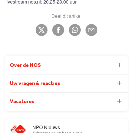
livestream nos.nl: 20.25-23.00 uur
Deel dit artikel
Over de NOS
Uw vragen & reacties
Vacatures
NPO Nieuws