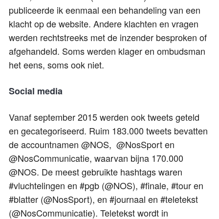
publiceerde ik eenmaal een behandeling van een
klacht op de website. Andere klachten en vragen
werden rechtstreeks met de inzender besproken of
afgehandeld. Soms werden klager en ombudsman
het eens, soms ook niet.
Social media
Vanaf september 2015 werden ook tweets geteld
en gecategoriseerd. Ruim 183.000 tweets bevatten
de accountnamen @NOS, @NosSport en
@NosCommunicatie, waarvan bijna 170.000
@NOS. De meest gebruikte hashtags waren
#vluchtelingen en #pgb (@NOS), #finale, #tour en
#blatter (@NosSport), en #journaal en #teletekst
(@NosCommunicatie). Teletekst wordt in