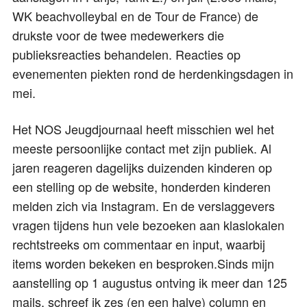
WK beachvolleybal en de Tour de France) de
drukste voor de twee medewerkers die
publieksreacties behandelen. Reacties op
evenementen piekten rond de herdenkingsdagen in
mei.
Het NOS Jeugdjournaal heeft misschien wel het
meeste persoonlijke contact met zijn publiek. Al
jaren reageren dagelijks duizenden kinderen op
een stelling op de website, honderden kinderen
melden zich via Instagram. En de verslaggevers
vragen tijdens hun vele bezoeken aan klaslokalen
rechtstreeks om commentaar en input, waarbij
items worden bekeken en besproken.Sinds mijn
aanstelling op 1 augustus ontving ik meer dan 125
mails, schreef ik zes (en een halve) column en