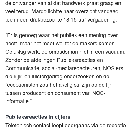
de ontvanger van al dat handwerk praat graag en
veel terug. Margo lichtte haar overzicht vandaag
toe in een drukbezochte 13.15-uur-vergadering:
“Er is genoeg waar het publiek een mening over
heeft, maar het moet wel tot de makers komen.
Gelukkig werkt de ombudsman niet in een vacuüm.
Zonder de afdelingen Publieksreacties en
Communicatie, social-mediaredacteuren, NOS’ers
die kijk- en luistergedrag onderzoeken en de
receptionisten zou het akelig stil zijn op de lijn
tussen producent en consument van NOS-
informatie.”
Publieksreacties in cijfers
Telefonisch contact loopt doorgaans via de receptie