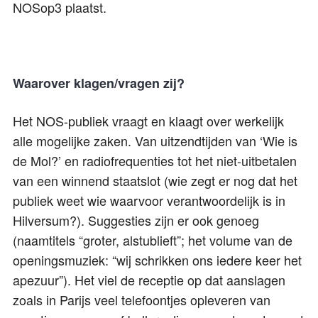
NOSop3 plaatst.
Waarover klagen/vragen zij?
Het NOS-publiek vraagt en klaagt over werkelijk
alle mogelijke zaken. Van uitzendtijden van ‘Wie is
de Mol?’ en radiofrequenties tot het niet-uitbetalen
van een winnend staatslot (wie zegt er nog dat het
publiek weet wie waarvoor verantwoordelijk is in
Hilversum?). Suggesties zijn er ook genoeg
(naamtitels “groter, alstublieft”; het volume van de
openingsmuziek: “wij schrikken ons iedere keer het
apezuur”). Het viel de receptie op dat aanslagen
zoals in Parijs veel telefoontjes opleveren van