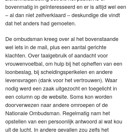
bovenmatig in geïnteresseerd en er is altijd wel een
– al dan niet zelfverklaard – deskundige die vindt
dat het anders had gemoeten.
De ombudsman kreeg over al het bovenstaande
wel iets in de mail, plus een aantal gerichte
klachten. Over taalgebruik of aandacht voor
vrouwenvoetbal, om hulp bij het opheffen van een
loonbeslag, bij scheidingsperikelen en andere
levensvragen (dank voor het vertrouwen). Waar
nodig werd een zaak uitgezocht en toegelicht in
een column op de website. Soms kon worden
doorverwezen naar andere omroepen of de
Nationale Ombudsman. Regelmatig nam het
opstellen van een persoonlijk antwoord al wat kou
uit de lucht. In andere gevallen zou zelfs het