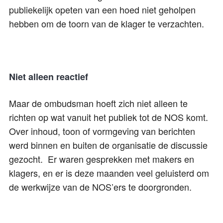
publiekelijk opeten van een hoed niet geholpen
hebben om de toorn van de klager te verzachten.
Niet alleen reactief
Maar de ombudsman hoeft zich niet alleen te
richten op wat vanuit het publiek tot de NOS komt.
Over inhoud, toon of vormgeving van berichten
werd binnen en buiten de organisatie de discussie
gezocht. Er waren gesprekken met makers en
klagers, en er is deze maanden veel geluisterd om
de werkwijze van de NOS’ers te doorgronden.