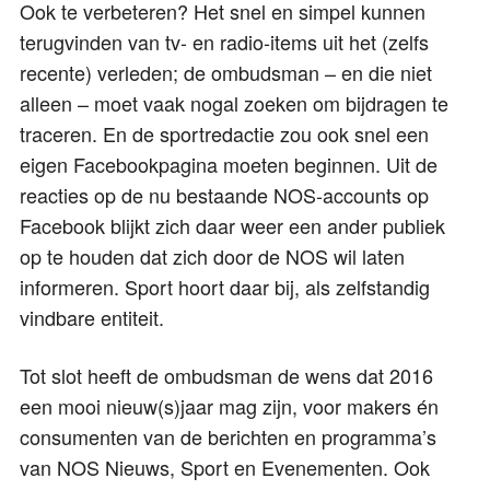
Ook te verbeteren? Het snel en simpel kunnen
terugvinden van tv- en radio-items uit het (zelfs
recente) verleden; de ombudsman – en die niet
alleen – moet vaak nogal zoeken om bijdragen te
traceren. En de sportredactie zou ook snel een
eigen Facebookpagina moeten beginnen. Uit de
reacties op de nu bestaande NOS-accounts op
Facebook blijkt zich daar weer een ander publiek
op te houden dat zich door de NOS wil laten
informeren. Sport hoort daar bij, als zelfstandig
vindbare entiteit.
Tot slot heeft de ombudsman de wens dat 2016
een mooi nieuw(s)jaar mag zijn, voor makers én
consumenten van de berichten en programma’s
van NOS Nieuws, Sport en Evenementen. Ook