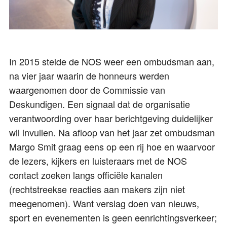
In 2015 stelde de NOS weer een ombudsman aan,
na vier jaar waarin de honneurs werden
waargenomen door de Commissie van
Deskundigen. Een signaal dat de organisatie
verantwoording over haar berichtgeving duidelijker
wil invullen. Na afloop van het jaar zet ombudsman
Margo Smit graag eens op een rij hoe en waarvoor
de lezers, kijkers en luisteraars met de NOS
contact zoeken langs officiële kanalen
(rechtstreekse reacties aan makers zijn niet
meegenomen). Want verslag doen van nieuws,
sport en evenementen is geen eenrichtingsverkeer;