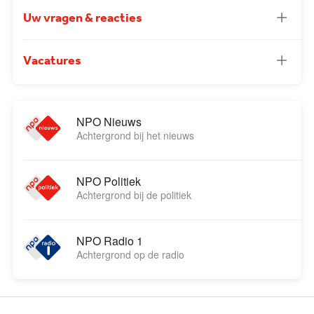
Uw vragen & reacties
Vacatures
NPO Nieuws
Achtergrond bij het nieuws
NPO Politiek
Achtergrond bij de politiek
NPO Radio 1
Achtergrond op de radio