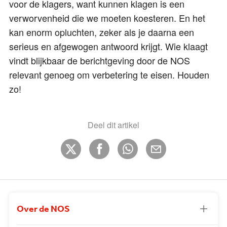
voor de klagers, want kunnen klagen is een
verworvenheid die we moeten koesteren. En het
kan enorm opluchten, zeker als je daarna een
serieus en afgewogen antwoord krijgt. Wie klaagt
vindt blijkbaar de berichtgeving door de NOS
relevant genoeg om verbetering te eisen. Houden
zo!
Deel dit artikel
Over de NOS