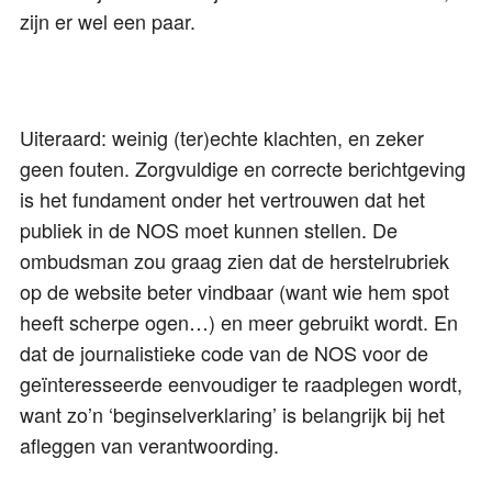
zijn er wel een paar.
Uiteraard: weinig (ter)echte klachten, en zeker
geen fouten. Zorgvuldige en correcte berichtgeving
is het fundament onder het vertrouwen dat het
publiek in de NOS moet kunnen stellen. De
ombudsman zou graag zien dat de herstelrubriek
op de website beter vindbaar (want wie hem spot
heeft scherpe ogen…) en meer gebruikt wordt. En
dat de journalistieke code van de NOS voor de
geïnteresseerde eenvoudiger te raadplegen wordt,
want zo’n ‘beginselverklaring’ is belangrijk bij het
afleggen van verantwoording.