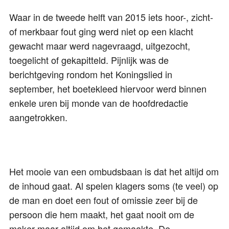
Waar in de tweede helft van 2015 iets hoor-, zicht-
of merkbaar fout ging werd niet op een klacht
gewacht maar werd nagevraagd, uitgezocht,
toegelicht of gekapitteld. Pijnlijk was de
berichtgeving rondom het Koningslied in
september, het boetekleed hiervoor werd binnen
enkele uren bij monde van de hoofdredactie
aangetrokken.
Het mooie van een ombudsbaan is dat het altijd om
de inhoud gaat. Al spelen klagers soms (te veel) op
de man en doet een fout of omissie zeer bij de
persoon die hem maakt, het gaat nooit om de
maker maar altijd om het gemaakte. De