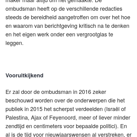
ombudsman heeft op de verschillende redacties
steeds de bereidheid aangetroffen om over het hoe
en waarom van berichtgeving kritisch na te denken
en het eigen werk onder een vergrootglas te
leggen.
Vooruitkijkend
Er zal door de ombudsman in 2016 zeker
beschouwd worden over de onderwerpen die het
publiek in 2015 het scherpst verdeelden (Israël of
Palestina, Ajax of Feyenoord, meer of liever minder
zendtijd en centimeters voor bepaalde politici). En
al is de tijd voor nieuwjaarswensen al verstreken, er