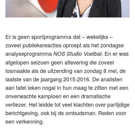
Er is geen sportprogramma dat – wekelijks –
zoveel publieksreacties oproept als het zondagse
analyseprogramma
. En er was
NOS Studio Voetbal
afgelopen seizoen geen aflevering die zoveel
losmaakte als de uitzending van zondag 8 mei, de
laatste van de jaargang 2015-2016. De analisten
aan tafel leken nogal in hun maag te zitten met een
onverwachte kampioen en een dramatische
verliezer. Het leidde tot veel klachten over partijdige
berichtgeving, ook bij de ombudsman. Reden voor
een verkenning.