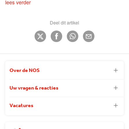
lees verder
Deel dit artikel
Over de NOS
Uw vragen & reacties
Vacatures