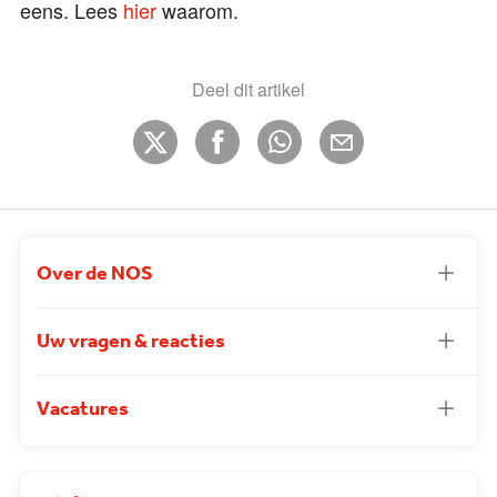
eens. Lees
hier
waarom.
Deel dit artikel
Over de NOS
Uw vragen & reacties
Vacatures