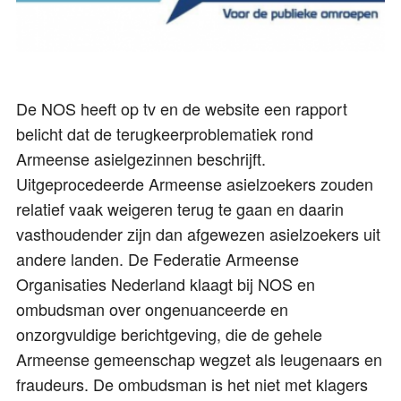
De NOS heeft op tv en de website een rapport
belicht dat de terugkeerproblematiek rond
Armeense asielgezinnen beschrijft.
Uitgeprocedeerde Armeense asielzoekers zouden
relatief vaak weigeren terug te gaan en daarin
vasthoudender zijn dan afgewezen asielzoekers uit
andere landen. De Federatie Armeense
Organisaties Nederland klaagt bij NOS en
ombudsman over ongenuanceerde en
onzorgvuldige berichtgeving, die de gehele
Armeense gemeenschap wegzet als leugenaars en
fraudeurs. De ombudsman is het niet met klagers