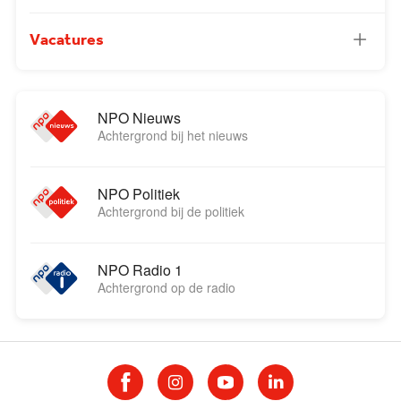
Vacatures
NPO Nieuws
Achtergrond bij het nieuws
NPO Politiek
Achtergrond bij de politiek
NPO Radio 1
Achtergrond op de radio