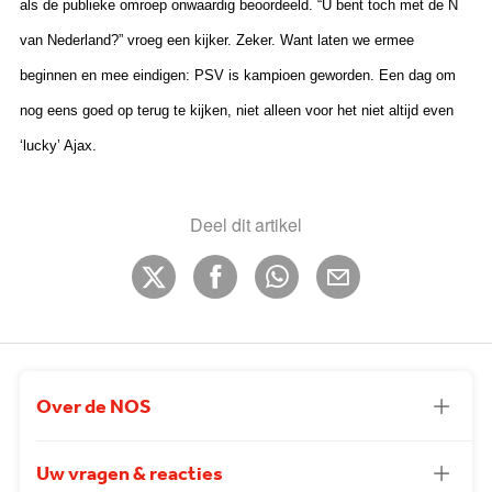
als de publieke omroep onwaardig beoordeeld. “U bent toch met de N
van Nederland?” vroeg een kijker. Zeker. Want laten we ermee
beginnen en mee eindigen: PSV is kampioen geworden. Een dag om
nog eens goed op terug te kijken, niet alleen voor het niet altijd even
‘lucky’ Ajax.
Deel dit artikel
Over de NOS
Uw vragen & reacties