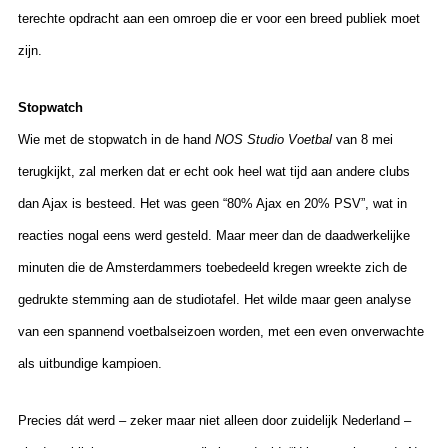
terechte opdracht aan een omroep die er voor een breed publiek moet
zijn.
Stopwatch
Wie met de stopwatch in de hand
NOS Studio Voetbal
van 8 mei
terugkijkt, zal merken dat er echt ook heel wat tijd aan andere clubs
dan Ajax is besteed. Het was geen “80% Ajax en 20% PSV”, wat in
reacties nogal eens werd gesteld. Maar meer dan de daadwerkelijke
minuten die de Amsterdammers toebedeeld kregen wreekte zich de
gedrukte stemming aan de studiotafel. Het wilde maar geen analyse
van een spannend voetbalseizoen worden, met een even onverwachte
als uitbundige kampioen.
Precies dát werd – zeker maar niet alleen door zuidelijk Nederland –