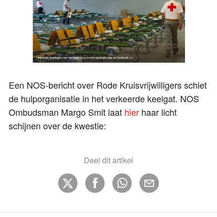
Een NOS-bericht over Rode Kruisvrijwilligers schiet
de hulporganisatie in het verkeerde keelgat. NOS
Ombudsman Margo Smit laat
hier
haar licht
schijnen over de kwestie:
Deel dit artikel