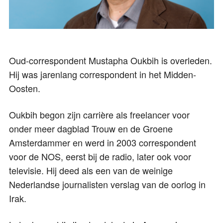
Oud-correspondent Mustapha Oukbih is overleden.
Hij was jarenlang correspondent in het Midden-
Oosten.
Oukbih begon zijn carrière als freelancer voor
onder meer dagblad Trouw en de Groene
Amsterdammer en werd in 2003 correspondent
voor de NOS, eerst bij de radio, later ook voor
televisie. Hij deed als een van de weinige
Nederlandse journalisten verslag van de oorlog in
Irak.