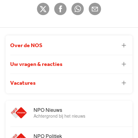
Over de NOS
Uw vragen & reacties
Vacatures
NPO Nieuws
Achtergrond bij het nieuws
NPO Politiek