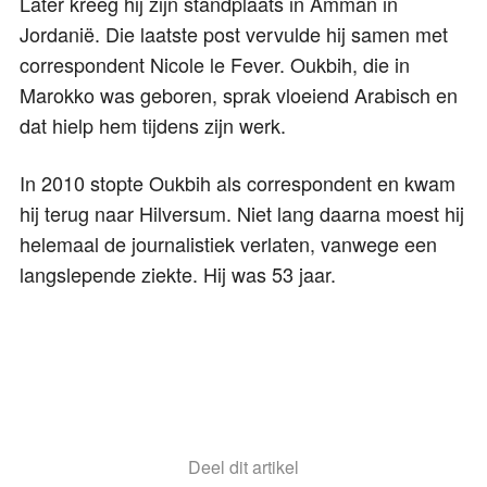
Later kreeg hij zijn standplaats in Amman in
Jordanië. Die laatste post vervulde hij samen met
correspondent Nicole le Fever. Oukbih, die in
Marokko was geboren, sprak vloeiend Arabisch en
dat hielp hem tijdens zijn werk.
In 2010 stopte Oukbih als correspondent en kwam
hij terug naar Hilversum. Niet lang daarna moest hij
helemaal de journalistiek verlaten, vanwege een
langslepende ziekte. Hij was 53 jaar.
Deel dit artikel