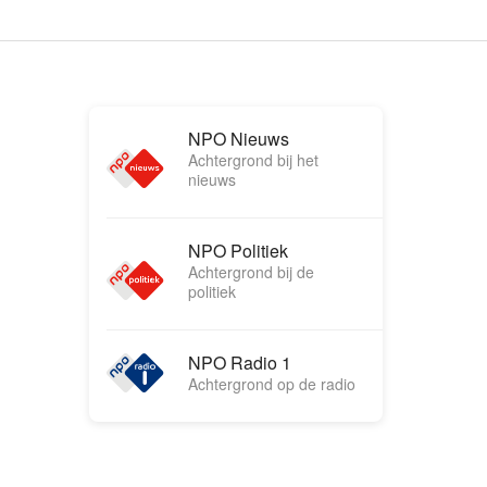
NPO Nieuws
Achtergrond bij het
nieuws
NPO Politiek
Achtergrond bij de
politiek
NPO Radio 1
Achtergrond op de radio