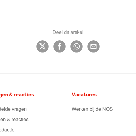
Deel dit artikel
gen & reacties
Vacatures
telde vragen
Werken bij de NOS
en & reacties
edactie