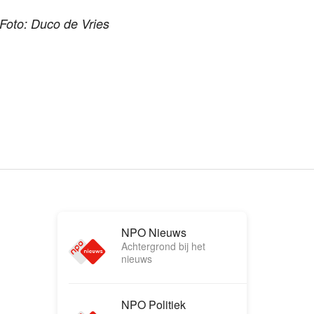
Foto: Duco de Vries
NPO Nieuws
Achtergrond bij het
nieuws
NPO Politiek