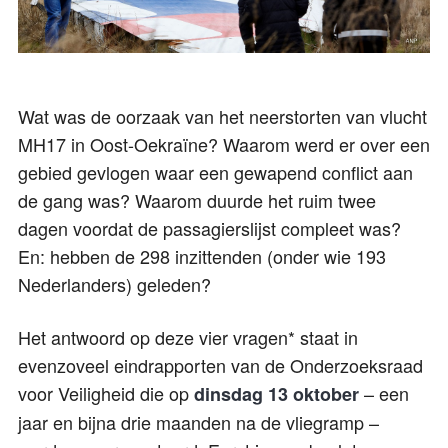
Wat was de oorzaak van het neerstorten van vlucht
MH17 in Oost-Oekraïne? Waarom werd er over een
gebied gevlogen waar een gewapend conflict aan
de gang was? Waarom duurde het ruim twee
dagen voordat de passagierslijst compleet was?
En: hebben de 298 inzittenden (onder wie 193
Nederlanders) geleden?
Het antwoord op deze vier vragen* staat in
evenzoveel eindrapporten van de Onderzoeksraad
voor Veiligheid die op
– een
dinsdag 13 oktober
jaar en bijna drie maanden na de vliegramp –