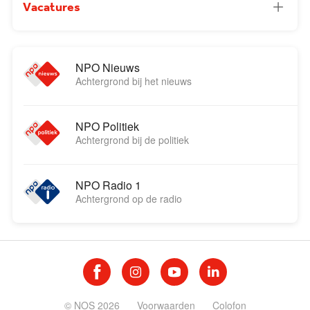
Vacatures
NPO Nieuws
Achtergrond bij het nieuws
NPO Politiek
Achtergrond bij de politiek
NPO Radio 1
Achtergrond op de radio
© NOS 2026
Voorwaarden
Colofon