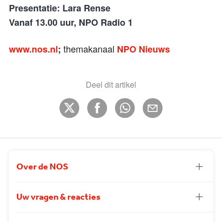
Presentatie: Lara Rense
Vanaf 13.00 uur, NPO Radio 1
themakanaal
www.nos.nl
;
NPO Nieuws
Deel dit artikel
Over de NOS
Uw vragen & reacties