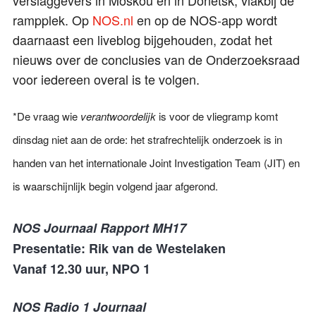
rampplek. Op
NOS.nl
en op de NOS-app wordt
daarnaast een liveblog bijgehouden, zodat het
nieuws over de conclusies van de Onderzoeksraad
voor iedereen overal is te volgen.
*De vraag wie
verantwoordelijk
is voor de vliegramp komt
dinsdag niet aan de orde: het strafrechtelijk onderzoek is in
handen van het internationale Joint Investigation Team (JIT) en
is waarschijnlijk begin volgend jaar afgerond.
NOS Journaal Rapport MH17
Presentatie: Rik van de Westelaken
Vanaf 12.30 uur, NPO 1
NOS Radio 1 Journaal