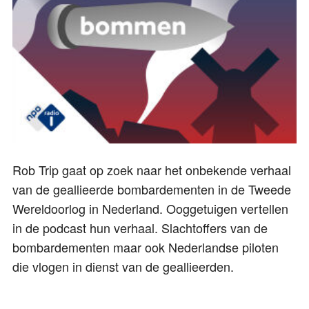
Rob Trip gaat op zoek naar het onbekende verhaal
van de geallieerde bombardementen in de Tweede
Wereldoorlog in Nederland. Ooggetuigen vertellen
in de podcast hun verhaal. Slachtoffers van de
bombardementen maar ook Nederlandse piloten
die vlogen in dienst van de geallieerden.