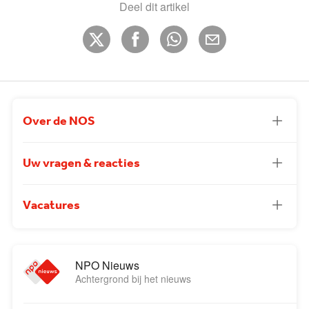
Deel dit artikel
Over de NOS
Uw vragen & reacties
Vacatures
NPO Nieuws
Achtergrond bij het nieuws