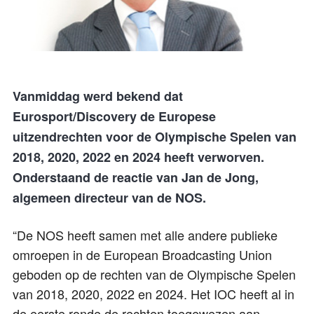
Vanmiddag werd bekend dat
Eurosport/Discovery de Europese
uitzendrechten voor de Olympische Spelen van
2018, 2020, 2022 en 2024 heeft verworven.
Onderstaand de reactie van Jan de Jong,
algemeen directeur van de NOS.
“De NOS heeft samen met alle andere publieke
omroepen in de European Broadcasting Union
geboden op de rechten van de Olympische Spelen
van 2018, 2020, 2022 en 2024. Het IOC heeft al in
de eerste ronde de rechten toegewezen aan