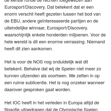
Eurosport/Discovery. Dat betekent dat er een
enorm verschil heeft gezeten tussen het bod van
de EBU, andere geïnteresseerde partijen en de
uiteindelijke winnaar, Eurosport/Discovery.
waarschijnlijk enkele honderden miljoenen. Voor de
hele wereld is dit een enorme verrassing. Niemand
heeft dit zien aankomen.
Het is voor de NOS nog onduidelijk wat dit
betekent. Behalve dat wij de Spelen niet meer zo
kunnen uitzenden als voorheen. We zetten in op
een ruime sublicentie. Het is nog onzeker wanneer
daarover gesproken gaat worden.
Het IOC heeft in het verleden in Europa altijd de
filosofie uitgedragen dat de Olympische Spelen