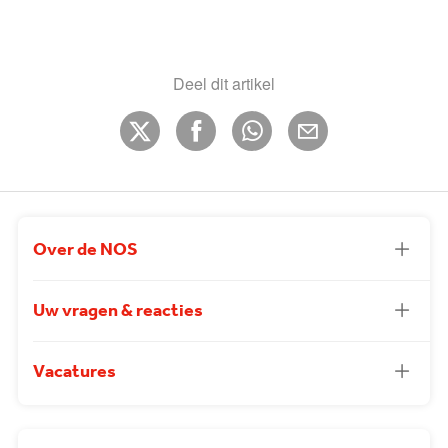
Deel dit artikel
Over de NOS
Uw vragen & reacties
Vacatures