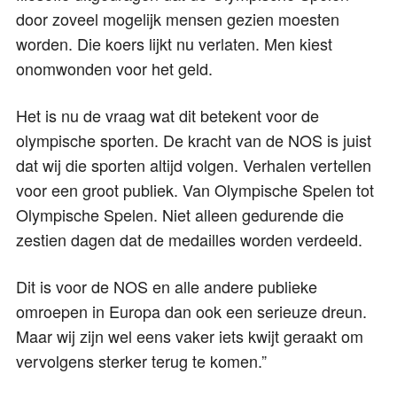
door zoveel mogelijk mensen gezien moesten
worden. Die koers lijkt nu verlaten. Men kiest
onomwonden voor het geld.
Het is nu de vraag wat dit betekent voor de
olympische sporten. De kracht van de NOS is juist
dat wij die sporten altijd volgen. Verhalen vertellen
voor een groot publiek. Van Olympische Spelen tot
Olympische Spelen. Niet alleen gedurende die
zestien dagen dat de medailles worden verdeeld.
Dit is voor de NOS en alle andere publieke
omroepen in Europa dan ook een serieuze dreun.
Maar wij zijn wel eens vaker iets kwijt geraakt om
vervolgens sterker terug te komen.”