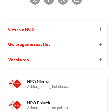
Over de NOS
Uw vragen & reacties
Vacatures
NPO Nieuws
Achtergrond bij het nieuws
NPO Politiek
Achtergrond bij de politiek