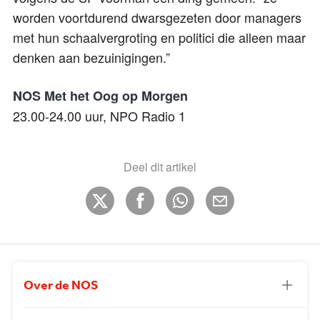
worden voortdurend dwarsgezeten door managers
met hun schaalvergroting en politici die alleen maar
denken aan bezuinigingen.”
NOS Met het Oog op Morgen
23.00-24.00 uur, NPO Radio 1
Deel dit artikel
Over de NOS