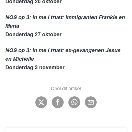
Donderdag 20 oktober
NOS op 3: In me I trust: immigranten Frankie en
Maria
Donderdag 27 oktober
NOS op 3: In me I trust: ex-gevangenen Jesus
en Michelle
Donderdag 3 november
Deel dit artikel