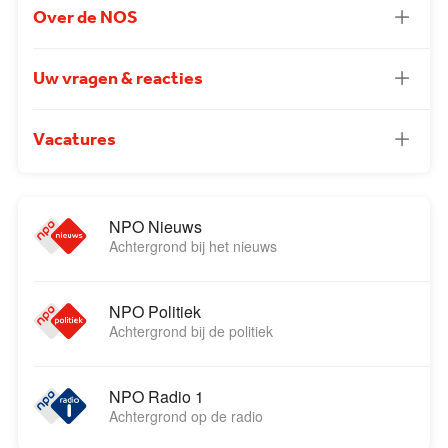
Over de NOS
Uw vragen & reacties
Vacatures
NPO Nieuws
Achtergrond bij het nieuws
NPO Politiek
Achtergrond bij de politiek
NPO Radio 1
Achtergrond op de radio