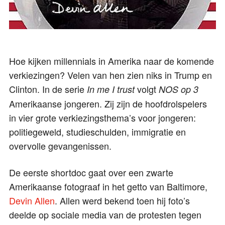
Hoe kijken millennials in Amerika naar de komende
verkiezingen? Velen van hen zien niks in Trump en
Clinton. In de serie
volgt
In me I trust
NOS op 3
Amerikaanse jongeren. Zij zijn de hoofdrolspelers
in vier grote verkiezingsthema’s voor jongeren:
politiegeweld, studieschulden, immigratie en
overvolle gevangenissen.
De eerste shortdoc gaat over een zwarte
Amerikaanse fotograaf in het getto van Baltimore,
Devin Allen
. Allen werd bekend toen hij foto’s
deelde op sociale media van de protesten tegen