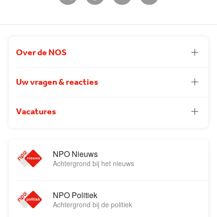
Over de NOS
Uw vragen & reacties
Vacatures
NPO Nieuws
Achtergrond bij het nieuws
NPO Politiek
Achtergrond bij de politiek