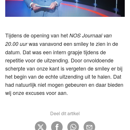
Tijdens de opening van het
NOS Journaal van
was vanavond een smiley te zien in de
20.00 uur
datum. Dat was een intern grapje tijdens de
repetitie voor de uitzending. Door onvoldoende
scherpte van onze kant is vergeten de smiley er bij
het begin van de echte uitzending uit te halen. Dat
had natuurlijk niet mogen gebeuren en daar bieden
wij onze excuses voor aan.
Deel dit artikel