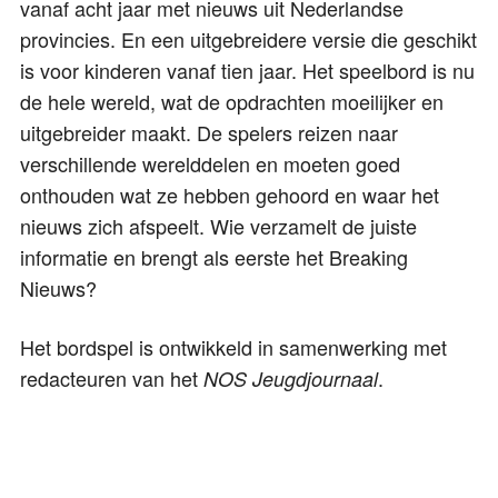
vanaf acht jaar met nieuws uit Nederlandse
provincies. En een uitgebreidere versie die geschikt
is voor kinderen vanaf tien jaar. Het speelbord is nu
de hele wereld, wat de opdrachten moeilijker en
uitgebreider maakt. De spelers reizen naar
verschillende werelddelen en moeten goed
onthouden wat ze hebben gehoord en waar het
nieuws zich afspeelt. Wie verzamelt de juiste
informatie en brengt als eerste het Breaking
Nieuws?
Het bordspel is ontwikkeld in samenwerking met
redacteuren van het
.
NOS Jeugdjournaal