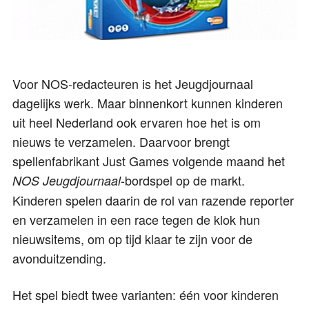
Voor NOS-redacteuren is het Jeugdjournaal
dagelijks werk. Maar binnenkort kunnen kinderen
uit heel Nederland ook ervaren hoe het is om
nieuws te verzamelen. Daarvoor brengt
spellenfabrikant Just Games volgende maand het
-bordspel op de markt.
NOS Jeugdjournaal
Kinderen spelen daarin de rol van razende reporter
en verzamelen in een race tegen de klok hun
nieuwsitems, om op tijd klaar te zijn voor de
avonduitzending.
Het spel biedt twee varianten: één voor kinderen