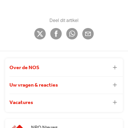
Deel dit artikel
Over de NOS
Uw vragen & reacties
Vacatures
NPO Nieuws