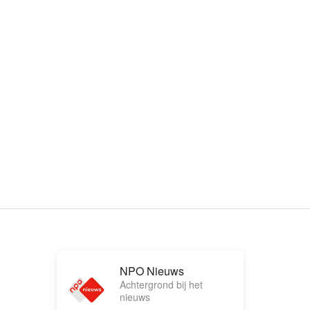
NPO Nieuws
Achtergrond bij het
nieuws