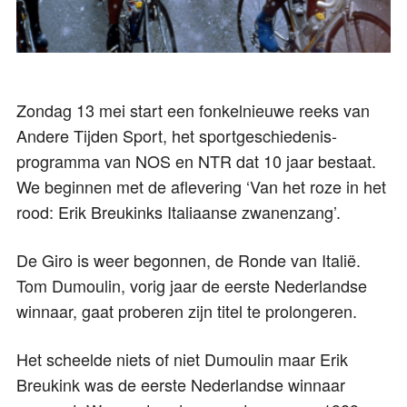
Zondag 13 mei start een fonkelnieuwe reeks van
Andere Tijden Sport, het sportgeschiedenis-
programma van NOS en NTR dat 10 jaar bestaat.
We beginnen met de aflevering ‘Van het roze in het
rood: Erik Breukinks Italiaanse zwanenzang’.
De Giro is weer begonnen, de Ronde van Italië.
Tom Dumoulin, vorig jaar de eerste Nederlandse
winnaar, gaat proberen zijn titel te prolongeren.
Het scheelde niets of niet Dumoulin maar Erik
Breukink was de eerste Nederlandse winnaar