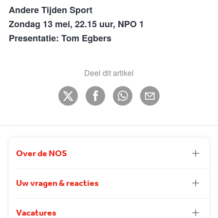
Andere Tijden Sport
Zondag 13 mei, 22.15 uur, NPO 1
Presentatie: Tom Egbers
Deel dit artikel
Over de NOS
Uw vragen & reacties
Vacatures