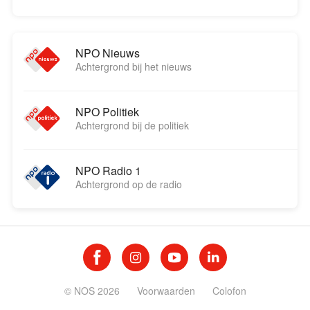
NPO Nieuws
Achtergrond bij het nieuws
NPO Politiek
Achtergrond bij de politiek
NPO Radio 1
Achtergrond op de radio
© NOS 2026
Voorwaarden
Colofon