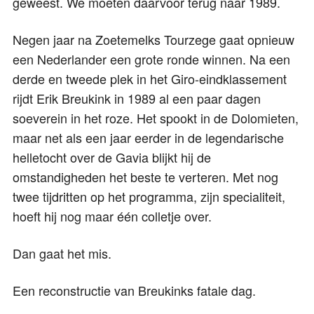
geweest. We moeten daarvoor terug naar 1989.
Negen jaar na Zoetemelks Tourzege gaat opnieuw
een Nederlander een grote ronde winnen. Na een
derde en tweede plek in het Giro-eindklassement
rijdt Erik Breukink in 1989 al een paar dagen
soeverein in het roze. Het spookt in de Dolomieten,
maar net als een jaar eerder in de legendarische
helletocht over de Gavia blijkt hij de
omstandigheden het beste te verteren. Met nog
twee tijdritten op het programma, zijn specialiteit,
hoeft hij nog maar één colletje over.
Dan gaat het mis.
Een reconstructie van Breukinks fatale dag.