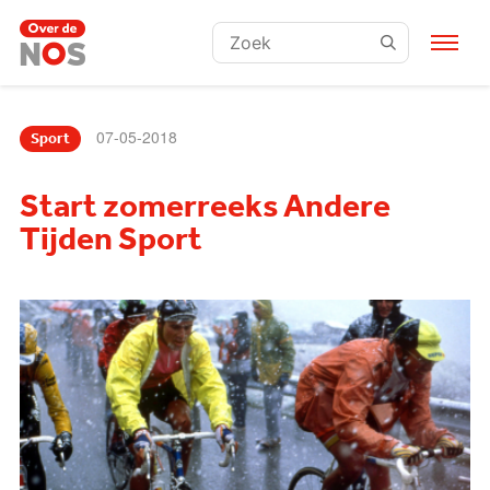
Zoeken:
07-05-2018
Sport
Start zomerreeks Andere
Tijden Sport