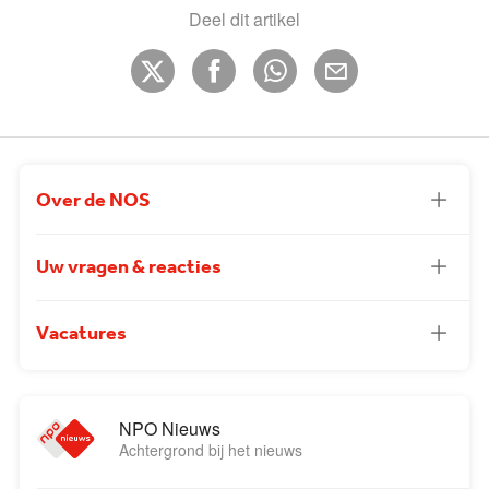
Deel dit artikel
Over de NOS
Uw vragen & reacties
Vacatures
NPO Nieuws
Achtergrond bij het nieuws