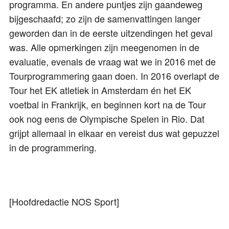
programma. En andere puntjes zijn gaandeweg
bijgeschaafd; zo zijn de samenvattingen langer
geworden dan in de eerste uitzendingen het geval
was. Alle opmerkingen zijn meegenomen in de
evaluatie, evenals de vraag wat we in 2016 met de
Tourprogrammering gaan doen. In 2016 overlapt de
Tour het EK atletiek in Amsterdam én het EK
voetbal in Frankrijk, en beginnen kort na de Tour
ook nog eens de Olympische Spelen in Rio. Dat
grijpt allemaal in elkaar en vereist dus wat gepuzzel
in de programmering.
[Hoofdredactie NOS Sport]