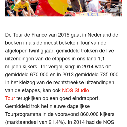
De Tour de France van 2015 gaat in Nederland de
boeken in als de meest bekeken Tour van de
afgelopen twintig jaar: gemiddeld trokken de live
uitzendingen van de etappes in ons land 1,1
miljoen kijkers. Ter vergelijking: in 2014 was dit
gemiddeld 670.000 en in 2013 gemiddeld 735.000.
In het kielzog van de rechtstreekse uitzendingen
van de etappes, kan ook
NOS Studio
Tour
terugkijken op een goed eindrapport.
Gemiddeld trok het nieuwe dagelijkse
Tourprogramma in de vooravond 860.000 kijkers
(marktaandeel van 21.4%). In 2014 had de NOS