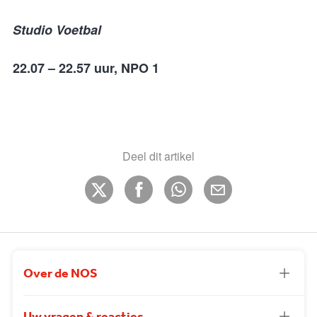
Studio Voetbal
22.07 – 22.57 uur, NPO 1
Deel dit artikel
Over de NOS