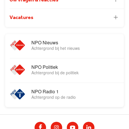
Uw vragen & reacties
Vacatures
NPO Nieuws
Achtergrond bij het nieuws
NPO Politiek
Achtergrond bij de politiek
NPO Radio 1
Achtergrond op de radio