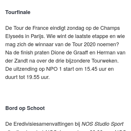
Tourfinale
De Tour de France eindigt zondag op de Champs
Elyseés in Parijs. Wie wint de laatste etappe en wie
mag zich de winnaar van de Tour 2020 noemen?
Na de finish praten Dione de Graaff en Herman van
der Zandt na over de drie bijzondere Tourweken.
De uitzending op NPO 1 start om 15.45 uur en
duurt tot 19.55 uur.
Bord op Schoot
De Eredivisiesamenvattingen bij
NOS Studio Sport