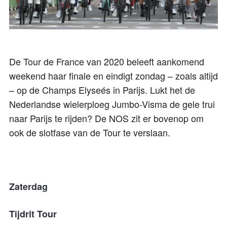
De Tour de France van 2020 beleeft aankomend
weekend haar finale en eindigt zondag – zoals altijd
– op de Champs Elyseés in Parijs. Lukt het de
Nederlandse wielerploeg Jumbo-Visma de gele trui
naar Parijs te rijden? De NOS zit er bovenop om
ook de slotfase van de Tour te verslaan.
Zaterdag
Tijdrit Tour