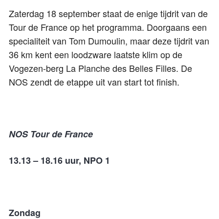
Zaterdag 18 september staat de enige tijdrit van de
Tour de France op het programma. Doorgaans een
specialiteit van Tom Dumoulin, maar deze tijdrit van
36 km kent een loodzware laatste klim op de
Vogezen-berg La Planche des Belles Filles. De
NOS zendt de etappe uit van start tot finish.
NOS Tour de France
13.13 – 18.16 uur, NPO 1
Zondag