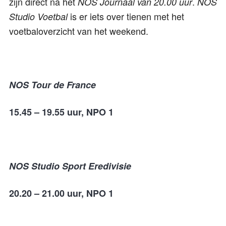
zijn direct na het
.
NOS Journaal van 20.00 uur
NOS
is er iets over tienen met het
Studio Voetbal
voetbaloverzicht van het weekend.
NOS Tour de France
15.45 – 19.55 uur, NPO 1
NOS Studio Sport Eredivisie
20.20 – 21.00 uur, NPO 1