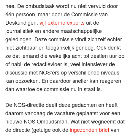
nee. De ombudstaak wordt nu niet vervuld door
één persoon, maar door de Commissie van
Deskundigen:
vijf externe experts
uit de
journalistiek en andere maatschappelijke
geledingen. Deze commissie vindt zichzelf echter
niet zichtbaar en toegankelijk genoeg. Ook denkt
ze dat iemand die wekelijks acht tot zestien uur op
of nabij de redactievloer is, veel intensiever de
discussie met NOS’ers op verschillende niveaus
kan opzoeken. En daardoor sneller kan reageren
dan waartoe de commissie nu in staat is.
De NOS-directie deelt deze gedachten en heeft
daarom vandaag de vacature geplaatst voor een
nieuwe NOS Ombudsman. Wat niet wegneemt dat
de directie (getuige ook de
ingezonden brief
van