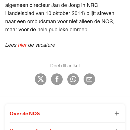
algemeen directeur Jan de Jong in NRC
Handelsblad van 10 oktober 2014) blijft streven
naar een ombudsman voor niet alleen de NOS,
maar voor de hele publieke omroep.
Lees
hier
de vacature
Deel dit artikel
Over de NOS