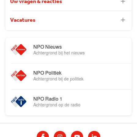
Uw vragen & reacties
Vacatures
NPO Nieuws
Achtergrond bij het nieuws
NPO Politiek
Achtergrond bij de politiek
NPO Radio 1
Achtergrond op de radio