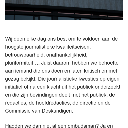
Wij doen elke dag ons best om te voldoen aan de
hoogste journalistieke kwaliteitseisen:
betrouwbaarheid, onafhankelijkheid,
pluriformiteit…. Juist daarom hebben we behoefte
aan iemand die ons doen en laten kritisch en met
gezag bekijkt. Die journalistieke kwesties op eigen
initiatief of na een klacht uit het publiek onderzoekt
en die zijn bevindingen deelt met het publiek, de
redacties, de hoofdredacties, de directie en de
Commissie van Deskundigen.
Hadden we dan niet al een ombudsman? Ja en