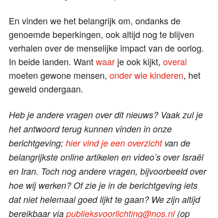
En vinden we het belangrijk om, ondanks de
genoemde beperkingen, ook altijd nog te blijven
verhalen over de menselijke impact van de oorlog.
In beide landen. Want
waar
je ook kijkt,
overal
moeten gewone mensen,
onder wie kinderen
, het
geweld ondergaan.
Heb je andere vragen over dit nieuws? Vaak zul je
het antwoord terug kunnen vinden in onze
berichtgeving;
hier vind je een overzicht
van de
belangrijkste online artikelen en video’s over Israël
en Iran. Toch nog andere vragen, bijvoorbeeld over
hoe wij werken? Of zie je in de berichtgeving iets
dat niet helemaal goed lijkt te gaan? We zijn altijd
bereikbaar via
publieksvoorlichting@nos.nl
(op