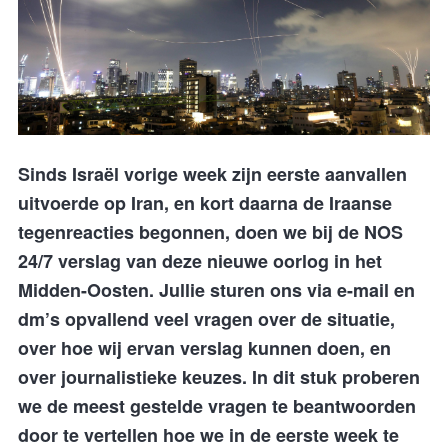
Sinds Israël vorige week zijn eerste aanvallen
uitvoerde op Iran, en kort daarna de Iraanse
tegenreacties begonnen, doen we bij de NOS
24/7 verslag van deze nieuwe oorlog in het
Midden-Oosten. Jullie sturen ons via e-mail en
dm’s opvallend veel vragen over de situatie,
over hoe wij ervan verslag kunnen doen, en
over journalistieke keuzes. In dit stuk proberen
we de meest gestelde vragen te beantwoorden
door te vertellen hoe we in de eerste week te