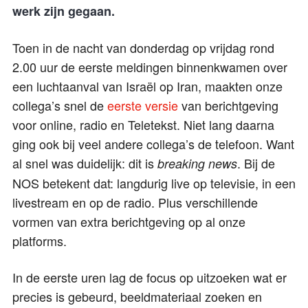
werk zijn gegaan.
Toen in de nacht van donderdag op vrijdag rond
2.00 uur de eerste meldingen binnenkwamen over
een luchtaanval van Israël op Iran, maakten onze
collega’s snel de
eerste versie
van berichtgeving
voor online, radio en Teletekst. Niet lang daarna
ging ook bij veel andere collega’s de telefoon. Want
al snel was duidelijk: dit is
. Bij de
breaking news
NOS betekent dat: langdurig live op televisie, in een
livestream en op de radio. Plus verschillende
vormen van extra berichtgeving op al onze
platforms.
In de eerste uren lag de focus op uitzoeken wat er
precies is gebeurd, beeldmateriaal zoeken en