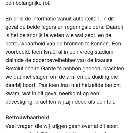
een belangrijke rol.
En er is de informatie vanuit autoriteiten, in dit
geval de beide legers en regeringsleiders. Daarbij
is het belangrijk te weten wie wat zegt, en de
betrouwbaarheid van de bronnen te kennen. Een
voorbeeld: toen Israël al in een vroeg stadium
claimde de opperbevelhebber van de Iraanse
Revolutionaire Garde te hebben gedood, brachten
we dat met slagen om de arm en de duiding die
daarbij hoort. Pas toen Iran met hetzelfde bericht
kwam, wat in dit geval neerkomt op een
bevestiging, brachten wij zijn dood als een feit.
Betrouwbaarheid
Veel vragen die wij krijgen gaan over al dit soort