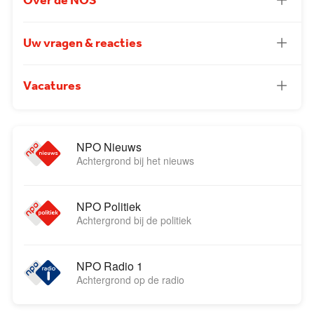
Over de NOS
Uw vragen & reacties
Vacatures
NPO Nieuws
Achtergrond bij het nieuws
NPO Politiek
Achtergrond bij de politiek
NPO Radio 1
Achtergrond op de radio