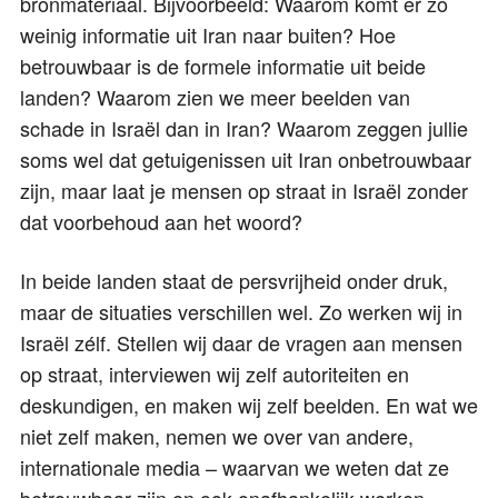
bronmateriaal. Bijvoorbeeld: Waarom komt er zo
weinig informatie uit Iran naar buiten? Hoe
betrouwbaar is de formele informatie uit beide
landen? Waarom zien we meer beelden van
schade in Israël dan in Iran? Waarom zeggen jullie
soms wel dat getuigenissen uit Iran onbetrouwbaar
zijn, maar laat je mensen op straat in Israël zonder
dat voorbehoud aan het woord?
In beide landen staat de persvrijheid onder druk,
maar de situaties verschillen wel. Zo werken wij in
Israël zélf. Stellen wij daar de vragen aan mensen
op straat, interviewen wij zelf autoriteiten en
deskundigen, en maken wij zelf beelden. En wat we
niet zelf maken, nemen we over van andere,
internationale media – waarvan we weten dat ze
betrouwbaar zijn en ook onafhankelijk werken.