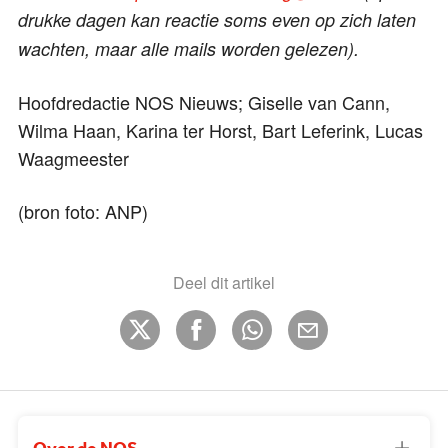
drukke dagen kan reactie soms even op zich laten
wachten, maar alle mails worden gelezen).
Hoofdredactie NOS Nieuws; Giselle van Cann,
Wilma Haan, Karina ter Horst, Bart Leferink, Lucas
Waagmeester
(bron foto: ANP)
Deel dit artikel