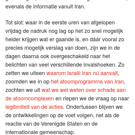
evenals de informatie vanuit Iran.
Tot slot: waar in de eerste uren van afgelopen
vrijdag de nadruk nog lag op het zo snel mogelijk
helder krijgen wat er gaande is, en dáár vooral zo
precies mogelijk verslag van doen, zijn we in de
dagen daarna ook overgeschakeld naar het
belichten van veel verschillende invalshoeken. Zo
zetten we uiteen
waarom Israël Iran nú aanvalt
,
zoomden we in op
het atoomprogramma van Iran
,
zochten we uit
wat we wel weten over schade aan
de atoomcomplexen
en riepen we de vraag op naar
legitimiteit van de acties
. Ondertussen blijven we
de ontwikkelingen op de voet volgen, net als de
reactie van de Verenigde Staten en de
internationale gemeenschap.