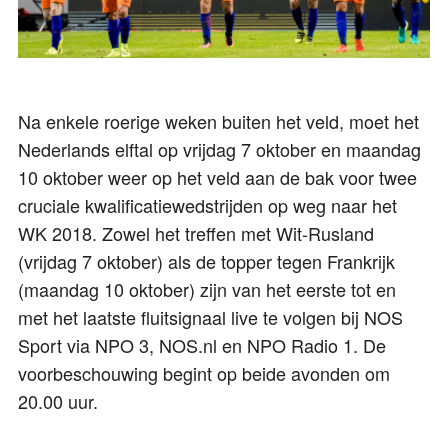
Na enkele roerige weken buiten het veld, moet het
Nederlands elftal op vrijdag 7 oktober en maandag
10 oktober weer op het veld aan de bak voor twee
cruciale kwalificatiewedstrijden op weg naar het
WK 2018. Zowel het treffen met Wit-Rusland
(vrijdag 7 oktober) als de topper tegen Frankrijk
(maandag 10 oktober) zijn van het eerste tot en
met het laatste fluitsignaal live te volgen bij NOS
Sport via NPO 3, NOS.nl en NPO Radio 1. De
voorbeschouwing begint op beide avonden om
20.00 uur.