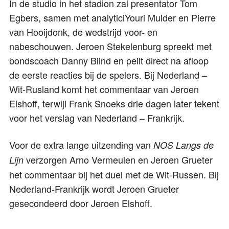
In de studio in het stadion zal presentator Tom
Egbers, samen met analyticiYouri Mulder en Pierre
van Hooijdonk, de wedstrijd voor- en
nabeschouwen. Jeroen Stekelenburg spreekt met
bondscoach Danny Blind en peilt direct na afloop
de eerste reacties bij de spelers. Bij Nederland –
Wit-Rusland komt het commentaar van Jeroen
Elshoff, terwijl Frank Snoeks drie dagen later tekent
voor het verslag van Nederland – Frankrijk.
Voor de extra lange uitzending van
NOS Langs de
verzorgen Arno Vermeulen en Jeroen Grueter
Lijn
het commentaar bij het duel met de Wit-Russen. Bij
Nederland-Frankrijk wordt Jeroen Grueter
gesecondeerd door Jeroen Elshoff.