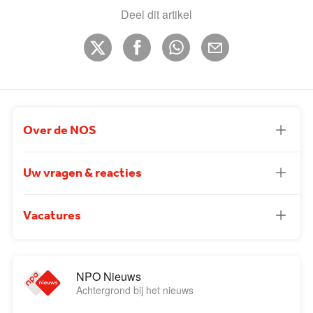
Deel dit artikel
Over de NOS
Uw vragen & reacties
Vacatures
NPO Nieuws
Achtergrond bij het nieuws