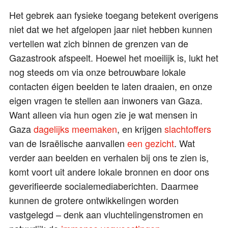
Het gebrek aan fysieke toegang betekent overigens
niet dat we het afgelopen jaar niet hebben kunnen
vertellen wat zich binnen de grenzen van de
Gazastrook afspeelt. Hoewel het moeilijk is, lukt het
nog steeds om via onze betrouwbare lokale
contacten éigen beelden te laten draaien, en onze
eigen vragen te stellen aan inwoners van Gaza.
Want alleen via hun ogen zie je wat mensen in
Gaza
dagelijks
meemaken
, en krijgen
slachtoffers
van de Israëlische aanvallen
een gezicht
. Wat
verder aan beelden en verhalen bij ons te zien is,
komt voort uit andere lokale bronnen en door ons
geverifieerde socialemediaberichten. Daarmee
kunnen de grotere ontwikkelingen worden
vastgelegd – denk aan vluchtelingenstromen en