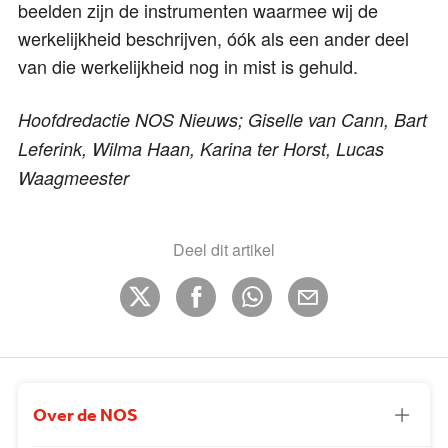
beelden zijn de instrumenten waarmee wij de
werkelijkheid beschrijven, óók als een ander deel
van die werkelijkheid nog in mist is gehuld.
Hoofdredactie NOS Nieuws; Giselle van Cann, Bart
Leferink, Wilma Haan, Karina ter Horst, Lucas
Waagmeester
Deel dit artikel
Over de NOS