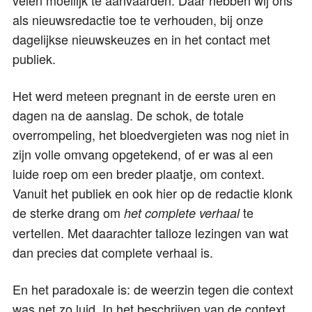
als nieuwsredactie toe te verhouden, bij onze
dagelijkse nieuwskeuzes en in het contact met
publiek.
Het werd meteen pregnant in de eerste uren en
dagen na de aanslag. De schok, de totale
overrompeling, het bloedvergieten was nog niet in
zijn volle omvang opgetekend, of er was al een
luide roep om een breder plaatje, om context.
Vanuit het publiek en ook hier op de redactie klonk
de sterke drang om
te
het complete verhaal
vertellen. Met daarachter talloze lezingen van wat
dan precies dat complete verhaal is.
En het paradoxale is: de weerzin tegen die context
was net zo luid. In het beschrijven van de context