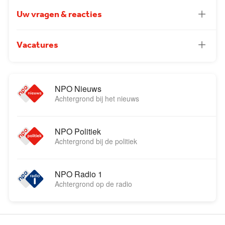
Uw vragen & reacties
Vacatures
NPO Nieuws
Achtergrond bij het nieuws
NPO Politiek
Achtergrond bij de politiek
NPO Radio 1
Achtergrond op de radio