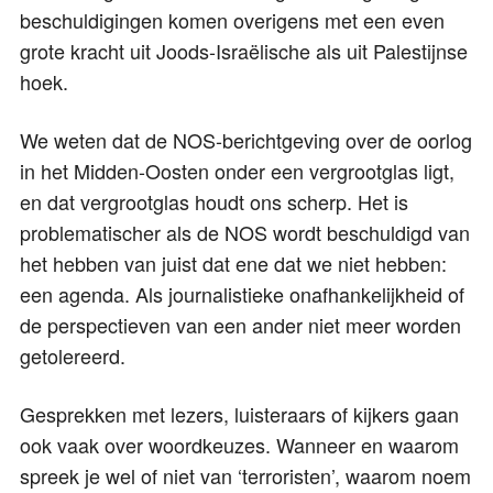
beschuldigingen komen overigens met een even
grote kracht uit Joods-Israëlische als uit Palestijnse
hoek.
We weten dat de NOS-berichtgeving over de oorlog
in het Midden-Oosten onder een vergrootglas ligt,
en dat vergrootglas houdt ons scherp. Het is
problematischer als de NOS wordt beschuldigd van
het hebben van juist dat ene dat we niet hebben:
een agenda. Als journalistieke onafhankelijkheid of
de perspectieven van een ander niet meer worden
getolereerd.
Gesprekken met lezers, luisteraars of kijkers gaan
ook vaak over woordkeuzes. Wanneer en waarom
spreek je wel of niet van ‘terroristen’, waarom noem