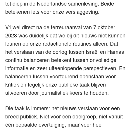
tot diep in de Nederlandse samenleving. Beide
betekenen iets voor onze verslaggeving.
Vrijwel direct na de terreuraanval van 7 oktober
2023 was duidelijk dat we bij dit nieuws niet kunnen
leunen op onze redactionele routines alleen. Dat
het verslaan van de oorlog tussen Israël en Hamas
continu balanceren betekent tussen onvolledige
informatie en zeer uiteenlopende perspectieven. En
balanceren tussen voortdurend openstaan voor
kritiek en tegelijk onze publieke taak blijven
uitvoeren door journalistiek koers te houden.
Die taak is immers: het nieuws verslaan voor een
breed publiek. Niet voor een doelgroep, niet vanuit
één bepaalde overtuiging, maar voor heel