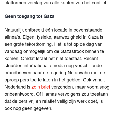
platformen verslag van alle kanten van het conflict.
Geen toegang tot Gaza
Natuurlijk ontbreekt één locatie in bovenstaande
alinea’s. Eigen, fysieke, aanwezigheid in Gaza is
een grote tekortkoming. Het is tot op de dag van
vandaag onmogelijk om de Gazastrook binnen te
komen. Omdat Israël het niet toestaat. Recent
stuurden internationale media nog verschillende
brandbrieven naar de regering-Netanyahu met de
oproep pers toe te laten in het gebied. Ook vanuit
Nederland is
zo’n brief
verzonden, maar vooralsnog
onbeantwoord. Of Hamas vervolgens zou toestaan
dat de pers vrij en relatief veilig zijn werk doet, is
ook nog geen gegeven.