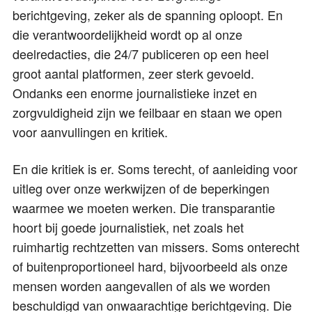
berichtgeving, zeker als de spanning oploopt. En
die verantwoordelijkheid wordt op al onze
deelredacties, die 24/7 publiceren op een heel
groot aantal platformen, zeer sterk gevoeld.
Ondanks een enorme journalistieke inzet en
zorgvuldigheid zijn we feilbaar en staan we open
voor aanvullingen en kritiek.
En die kritiek is er. Soms terecht, of aanleiding voor
uitleg over onze werkwijzen of de beperkingen
waarmee we moeten werken. Die transparantie
hoort bij goede journalistiek, net zoals het
ruimhartig rechtzetten van missers. Soms onterecht
of buitenproportioneel hard, bijvoorbeeld als onze
mensen worden aangevallen of als we worden
beschuldigd van onwaarachtige berichtgeving. Die