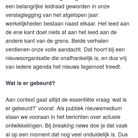
een belangrijke leidraad geworden in onze
verslaglegging van het afgelopen jaar:
werkelijkheden bestaan naast elkaar. Het leed aan
de ene kant doet niets af aan het leed aan de
andere kant van de grens. Beide verhalen
verdienen onze volle aandacht. Dat hoort bij een
nieuwsorganisatie die onafhankelijk is, en dus vrij
van iedere agenda het nieuws tegemoet treedt.
Wat is er gebeurd?
Aan context gaat altijd de essentiële vraag ‘wat is
er gebeurd?’ vooraf. Als publiek nieuwsmedium
staan we vooraan in het berichten over actuele
ontwikkelingen. Bij
doe je dat vaak
breaking news
al op een moment dat nog veel onduidelijk is. Dus