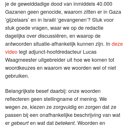
je de gewelddadige dood van inmiddels 40.000
Gazanen geen genocide, waarom zitten er in Gaza
‘gijzelaars’ en in Israël ‘gevangenen’? Stuk voor
stuk goede vragen, waar we op de redactie
dagelijks over discussiëren, en waarop de
antwoorden situatie-afhankelijk kunnen zijn. In
deze
video
legt adjunct-hoofdredacteur Lucas
Waagmeester uitgebreider uit hoe we komen tot
woordkeuzes en waarom we woorden wel of niet
gebruiken.
Belangrijkste besef daarbij: onze woorden
reflecteren geen stellingname of mening. We
wegen ze, kiezen ze zorgvuldig en zorgen dat ze
passen bij een onafhankelijke beschrijving van wat
er
en wat dat
. Woorden en
gebeurt
betekent