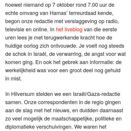
hoewel niemand op 7 oktober rond 7.00 uur de
echte omvang van Hamas’ terreurdaad kende,
begon onze redactie met verslaggeving op radio,
televisie en online. In
het liveblog
van die eerste
uren lees je met terugwerkende kracht hoe de
huidige oorlog zich ontvouwde. Je voelt nog steeds
de schok in Israël, de verwarring, de angst voor wat
komen ging. En ook het gebrek aan informatie: de
werkelijkheid was voor een groot deel nog gehuld
in mist.
In Hilversum stelden we een Israël/Gaza-redactie
samen. Onze correspondenten in de regio gingen
aan de slag met het nieuws, en duidden daarnaast
zo veel mogelijk de maatschappelijke, politieke en
diplomatieke verschuivingen. We waren het