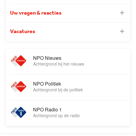
Uw vragen & reacties
Vacatures
NPO Nieuws
Achtergrond bij het nieuws
NPO Politiek
Achtergrond bij de politiek
NPO Radio 1
Achtergrond op de radio