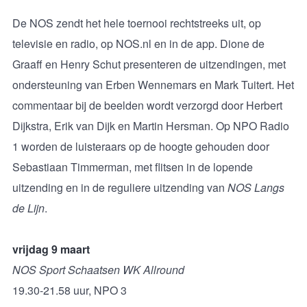
De NOS zendt het hele toernooi rechtstreeks uit, op
televisie en radio, op NOS.nl en in de app. Dione de
Graaff en Henry Schut presenteren de uitzendingen, met
ondersteuning van Erben Wennemars en Mark Tuitert. Het
commentaar bij de beelden wordt verzorgd door Herbert
Dijkstra, Erik van Dijk en Martin Hersman. Op NPO Radio
1 worden de luisteraars op de hoogte gehouden door
Sebastiaan Timmerman, met flitsen in de lopende
uitzending en in de reguliere uitzending van
NOS Langs
de Lijn
.
vrijdag 9 maart
NOS Sport Schaatsen WK Allround
19.30-21.58 uur, NPO 3