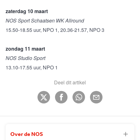
zaterdag 10 maart
NOS Sport Schaatsen WK Allround
15.50-18.55 uur, NPO 1, 20.36-21.57, NPO 3
zondag 11 maart
NOS Studio Sport
13.10-17.55 uur, NPO 1
Deel dit artikel
Over de NOS