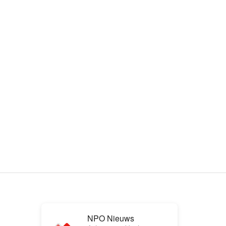
NPO Nieuws