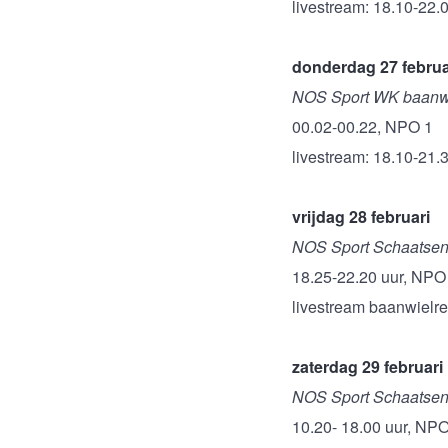
livestream: 18.10-22.
donderdag 27 februa
NOS Sport WK baanw
00.02-00.22, NPO 1
livestream: 18.10-21.
vrijdag 28 februari
NOS Sport Schaatsen 
18.25-22.20 uur, NPO 
livestream baanwielre
zaterdag 29 februari
NOS Sport Schaatsen 
10.20- 18.00 uur, NPO