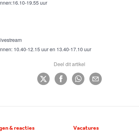
ennen:16.10-19.55 uur
livestream
nnen: 10.40-12.15 uur en 13.40-17.10 uur
Deel dit artikel
gen & reacties
Vacatures