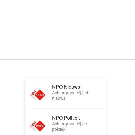
NPO Nieuws
Achtergrond bij het
nieuws
NPO Politiek
Achtergrond bij de
politiek