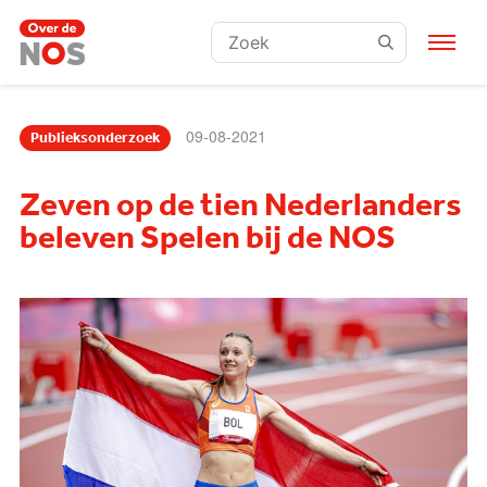
Zoeken:
09-08-2021
Publieksonderzoek
Zeven op de tien Nederlanders
beleven Spelen bij de NOS