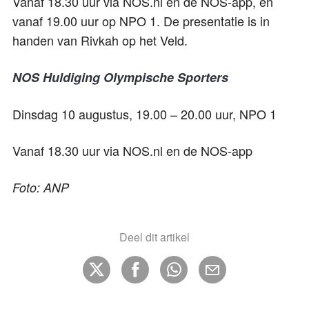
Vanaf 18.30 uur via NOS.nl en de NOS-app, en
vanaf 19.00 uur op NPO 1. De presentatie is in
handen van Rivkah op het Veld.
NOS Huldiging Olympische Sporters
Dinsdag 10 augustus, 19.00 – 20.00 uur, NPO 1
Vanaf 18.30 uur via NOS.nl en de NOS-app
Foto: ANP
Deel dit artikel