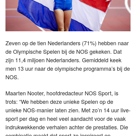
Zeven op de tien Nederlanders (71%) hebben naar
de Olympische Spelen bij de NOS gekeken. Dat
zijn 11,4 miljoen Nederlanders. Gemiddeld keek
men 13 uur naar de olympische programma’s bij de
NOS.
Maarten Nooter, hoofdredacteur NOS Sport, is
trots: “We hebben deze unieke Spelen op de
unieke NOS-manier laten zien. Met zo’n 14 uur live-
sport per dag en heel veel aandacht voor de vaak
indrukwekkende verhalen achter de prestaties. Die
combinatie maakt dat sport zo inspireert en