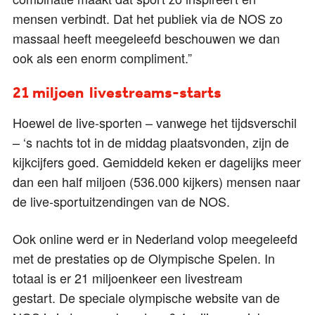
mensen verbindt. Dat het publiek via de NOS zo
massaal heeft meegeleefd beschouwen we dan
ook als een enorm compliment.”
21 miljoen livestreams-starts
Hoewel de live-sporten – vanwege het tijdsverschil
– ‘s nachts tot in de middag plaatsvonden, zijn de
kijkcijfers goed. Gemiddeld keken er dagelijks meer
dan een half miljoen (536.000 kijkers) mensen naar
de live-sportuitzendingen van de NOS.
Ook online werd er in Nederland volop meegeleefd
met de prestaties op de Olympische Spelen. In
totaal is er 21 miljoenkeer een livestream
gestart. De speciale olympische website van de