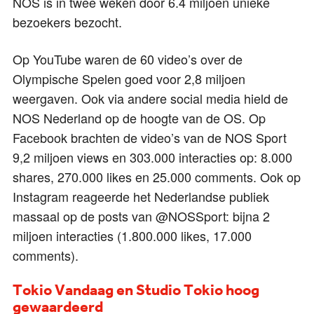
NOS is in twee weken door 6.4 miljoen unieke
bezoekers bezocht.
Op YouTube waren de 60 video’s over de
Olympische Spelen goed voor 2,8 miljoen
weergaven. Ook via andere social media hield de
NOS Nederland op de hoogte van de OS. Op
Facebook brachten de video’s van de NOS Sport
9,2 miljoen views en 303.000 interacties op: 8.000
shares, 270.000 likes en 25.000 comments. Ook op
Instagram reageerde het Nederlandse publiek
massaal op de posts van @NOSSport: bijna 2
miljoen interacties (1.800.000 likes, 17.000
comments).
Tokio Vandaag en Studio Tokio hoog
gewaardeerd