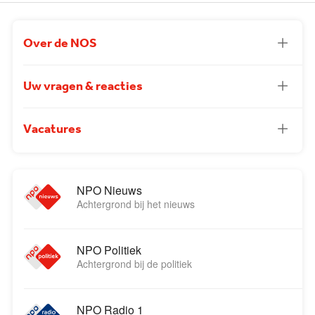
Over de NOS
Uw vragen & reacties
Vacatures
NPO Nieuws
Achtergrond bij het nieuws
NPO Politiek
Achtergrond bij de politiek
NPO Radio 1