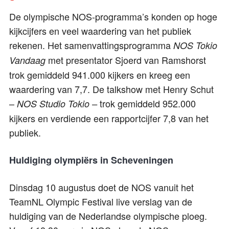
De olympische NOS-programma’s konden op hoge
kijkcijfers en veel waardering van het publiek
rekenen. Het samenvattingsprogramma
NOS Tokio
met presentator Sjoerd van Ramshorst
Vandaag
trok gemiddeld 941.000 kijkers en kreeg een
waardering van 7,7. De talkshow met Henry Schut
–
trok gemiddeld 952.000
NOS Studio Tokio –
kijkers en verdiende een rapportcijfer 7,8 van het
publiek.
Huldiging olympiërs in Scheveningen
Dinsdag 10 augustus doet de NOS vanuit het
TeamNL Olympic Festival live verslag van de
huldiging van de Nederlandse olympische ploeg.