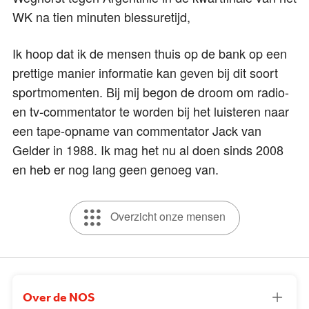
WK na tien minuten blessuretijd,
Ik hoop dat ik de mensen thuis op de bank op een
prettige manier informatie kan geven bij dit soort
sportmomenten. Bij mij begon de droom om radio-
en tv-commentator te worden bij het luisteren naar
een tape-opname van commentator Jack van
Gelder in 1988. Ik mag het nu al doen sinds 2008
en heb er nog lang geen genoeg van.
Overzicht onze mensen
Over de NOS