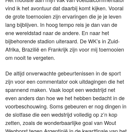
vind ik het avontuur dat daarbij komt kijken. Vooral
de grote toernooien zijn ervaringen die je je leven
lang bijblijven. In hoog tempo reis je dan van de
ene wereldstad naar de andere. En naar het
bijbehorende stadion uiteraard. De WK’s in Zuid-
Afrika, Brazilië en Frankrijk zijn voor mij toernooien
om nooit te vergeten.
De altijd onverwachte gebeurtenissen in de sport
zijn voor een commentator ook uitdagingen die het
spannend maken. Vaak loopt een wedstrijd net
even anders dan hoe we het hebben bedacht in de
voorbeschouwing. Soms gebeuren er nog dingen in
de slotfase die een wedstrijd volledig op z’n kop
zetten, zoals de wonderbaarlijke goal van Wout
Weghorst tegen Argentinië in de kwartfinale van het