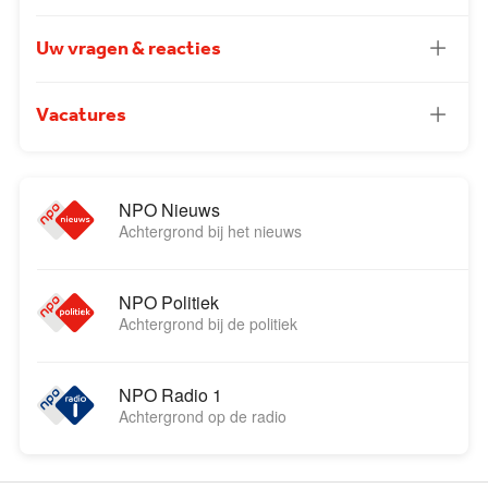
Uw vragen & reacties
Vacatures
NPO Nieuws
Achtergrond bij het nieuws
NPO Politiek
Achtergrond bij de politiek
NPO Radio 1
Achtergrond op de radio