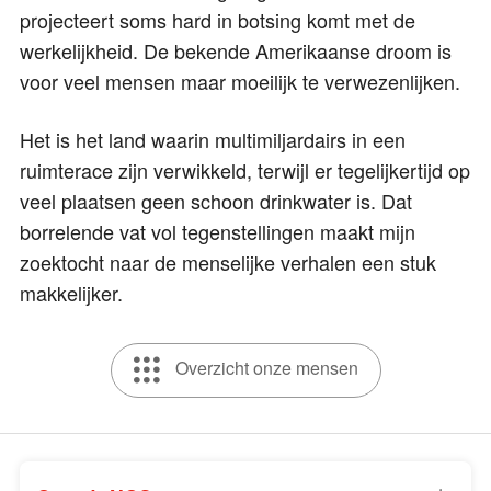
projecteert soms hard in botsing komt met de
werkelijkheid. De bekende Amerikaanse droom is
voor veel mensen maar moeilijk te verwezenlijken.
Het is het land waarin multimiljardairs in een
ruimterace zijn verwikkeld, terwijl er tegelijkertijd op
veel plaatsen geen schoon drinkwater is. Dat
borrelende vat vol tegenstellingen maakt mijn
zoektocht naar de menselijke verhalen een stuk
makkelijker.
Overzicht onze mensen