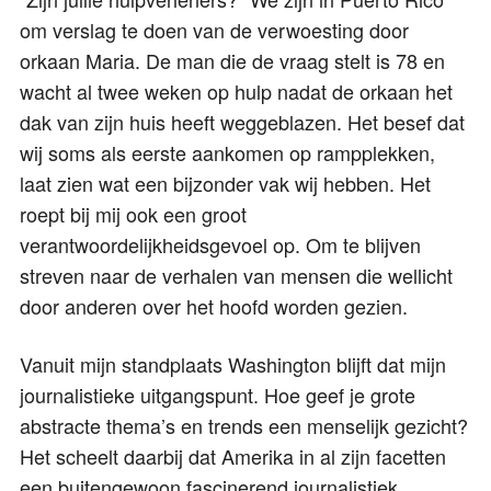
om verslag te doen van de verwoesting door
orkaan Maria. De man die de vraag stelt is 78 en
wacht al twee weken op hulp nadat de orkaan het
dak van zijn huis heeft weggeblazen. Het besef dat
wij soms als eerste aankomen op rampplekken,
laat zien wat een bijzonder vak wij hebben. Het
roept bij mij ook een groot
verantwoordelijkheidsgevoel op. Om te blijven
streven naar de verhalen van mensen die wellicht
door anderen over het hoofd worden gezien.
Vanuit mijn standplaats Washington blijft dat mijn
journalistieke uitgangspunt. Hoe geef je grote
abstracte thema’s en trends een menselijk gezicht?
Het scheelt daarbij dat Amerika in al zijn facetten
een buitengewoon fascinerend journalistiek