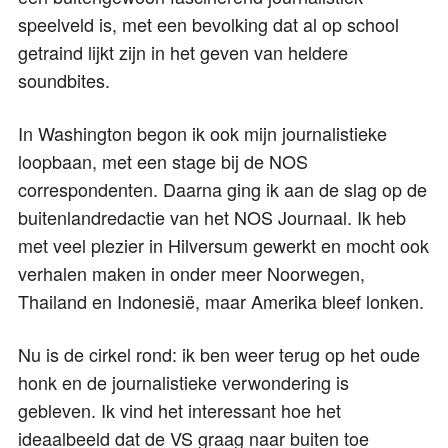
speelveld is, met een bevolking dat al op school
getraind lijkt zijn in het geven van heldere
soundbites.
In Washington begon ik ook mijn journalistieke
loopbaan, met een stage bij de NOS
correspondenten. Daarna ging ik aan de slag op de
buitenlandredactie van het NOS Journaal. Ik heb
met veel plezier in Hilversum gewerkt en mocht ook
verhalen maken in onder meer Noorwegen,
Thailand en Indonesië, maar Amerika bleef lonken.
Nu is de cirkel rond: ik ben weer terug op het oude
honk en de journalistieke verwondering is
gebleven. Ik vind het interessant hoe het
ideaalbeeld dat de VS graag naar buiten toe