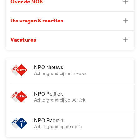
Over de NOS
Uw vragen & reacties
Vacatures
NPO Nieuws
Achtergrond bij het nieuws
NPO Politiek
Achtergrond bij de politiek
NPO Radio 1
Achtergrond op de radio