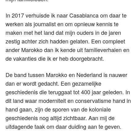
In 2017 verhuisde ik naar Casablanca om daar te
werken als journalist en om opnieuw kennis te
maken met het land dat mijn ouders in de jaren
zestig achter zich hadden gelaten. Een compleet
ander Marokko dan ik kende uit familieverhalen en
de vakanties die ik er heb doorgebracht.
De band tussen Marokko en Nederland is nauwer
dan er wordt gedacht. Een gezamelijke
geschiedenis die teruggaat tot 400 jaar geleden. In
dit land waar moderniteit en conservatisme hand in
hand gaan, zijn de sporen van de koloniale
geschiedenis nog altijd zichtbaar. Aan mij de
uitdagende taak om daar duiding aan te geven.