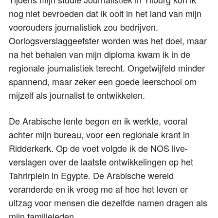
nog niet bevroeden dat ik ooit in het land van mijn
voorouders journalistiek zou bedrijven.
Oorlogsverslaggeefster worden was het doel, maar
na het behalen van mijn diploma kwam ik in de
regionale journalistiek terecht. Ongetwijfeld minder
spannend, maar zeker een goede leerschool om
mijzelf als journalist te ontwikkelen.
De Arabische lente begon en ik werkte, vooral
achter mijn bureau, voor een regionale krant in
Ridderkerk. Op de voet volgde ik de NOS live-
verslagen over de laatste ontwikkelingen op het
Tahrirplein in Egypte. De Arabische wereld
veranderde en ik vroeg me af hoe het leven er
uitzag voor mensen die dezelfde namen dragen als
mijn familieleden.