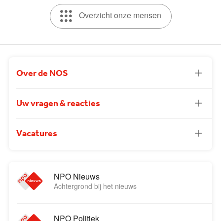
Overzicht onze mensen
Over de NOS
Uw vragen & reacties
Vacatures
NPO Nieuws
Achtergrond bij het nieuws
NPO Politiek