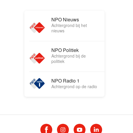
NPO Nieuws
Achtergrond bij het
nieuws
NPO Politiek
Achtergrond bij de
politiek
NPO Radio 1
Achtergrond op de radio