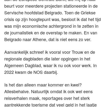
beurt voor meerdere projecten stationeerde in de
Servische hoofdstad Belgrado. Toen de Griekse
crisis op zijn hoogtepunt was, besloot ik dat het tijd
was mijn economische achtergrond in te zetten in
de journalistiek en de overstap te maken. En van
Belgrado naar Athene, dat is niet eens zo ver.
Aanvankelijk schreef ik vooral voor Trouw en de
regionale dagbladen die later opgingen in het
Algemeen Dagblad, waar ik nu ook voor werk. In
2022 kwam de NOS daarbij.
Is het dan alleen maar kommer en kwel?
Allesbehalve. Natuurlijk omdat ik ook wel eens
reisverhalen maak, reportages over het sterk
aantrekkende toerisme dat veel geld in het laatje