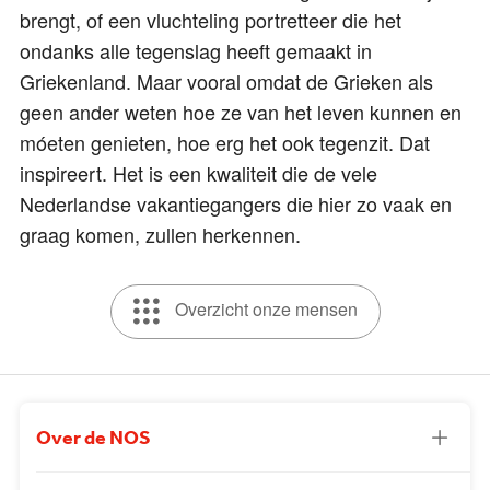
brengt, of een vluchteling portretteer die het
ondanks alle tegenslag heeft gemaakt in
Griekenland. Maar vooral omdat de Grieken als
geen ander weten hoe ze van het leven kunnen en
móeten genieten, hoe erg het ook tegenzit. Dat
inspireert. Het is een kwaliteit die de vele
Nederlandse vakantiegangers die hier zo vaak en
graag komen, zullen herkennen.
Overzicht onze mensen
Over de NOS