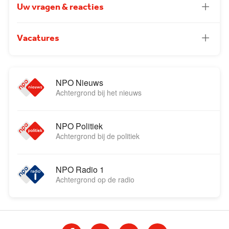
Uw vragen & reacties
Vacatures
NPO Nieuws
Achtergrond bij het nieuws
NPO Politiek
Achtergrond bij de politiek
NPO Radio 1
Achtergrond op de radio