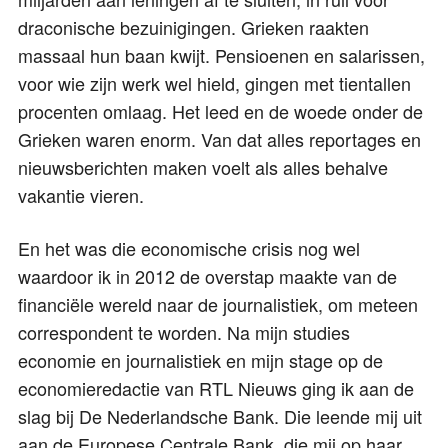
draconische bezuinigingen. Grieken raakten
massaal hun baan kwijt. Pensioenen en salarissen,
voor wie zijn werk wel hield, gingen met tientallen
procenten omlaag. Het leed en de woede onder de
Grieken waren enorm. Van dat alles reportages en
nieuwsberichten maken voelt als alles behalve
vakantie vieren.
En het was die economische crisis nog wel
waardoor ik in 2012 de overstap maakte van de
financiële wereld naar de journalistiek, om meteen
correspondent te worden. Na mijn studies
economie en journalistiek en mijn stage op de
economieredactie van RTL Nieuws ging ik aan de
slag bij De Nederlandsche Bank. Die leende mij uit
aan de Europese Centrale Bank, die mij op haar