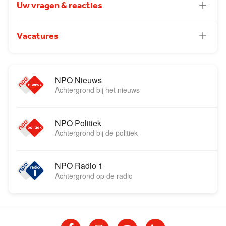
Uw vragen & reacties
Vacatures
NPO Nieuws
Achtergrond bij het nieuws
NPO Politiek
Achtergrond bij de politiek
NPO Radio 1
Achtergrond op de radio