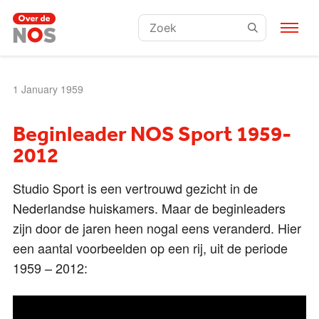
Zoeken:
1 January 1959
Beginleader NOS Sport 1959-
2012
Studio Sport is een vertrouwd gezicht in de
Nederlandse huiskamers. Maar de beginleaders
zijn door de jaren heen nogal eens veranderd. Hier
een aantal voorbeelden op een rij, uit de periode
1959 – 2012: