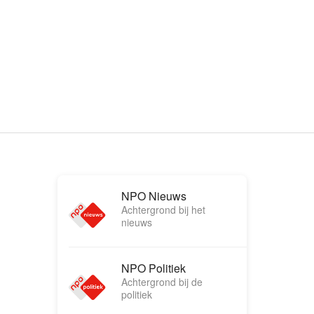
NPO Nieuws
Achtergrond bij het
nieuws
NPO Politiek
Achtergrond bij de
politiek